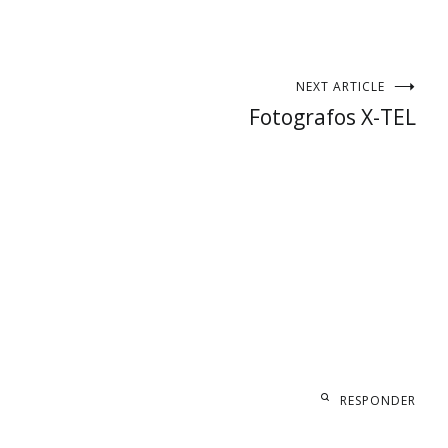
NEXT ARTICLE
Fotografos X-TEL
RESPONDER