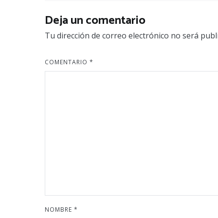
Deja un comentario
Tu dirección de correo electrónico no será publ
COMENTARIO
*
NOMBRE
*