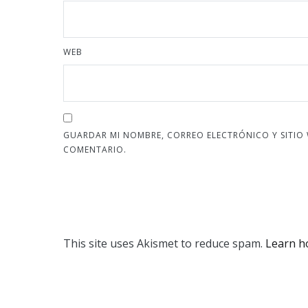
WEB
GUARDAR MI NOMBRE, CORREO ELECTRÓNICO Y SITIO
COMENTARIO.
This site uses Akismet to reduce spam.
Learn h