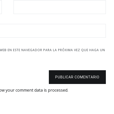
 WEB EN ESTE NAVEGADOR PARA LA PRÓXIMA VEZ QUE HAGA UN
PUBLICAR COMENTARIO
ow your comment data is processed.