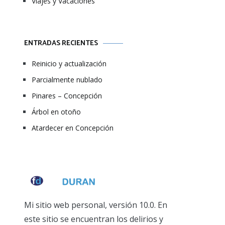
Viajes y Vacaciones
ENTRADAS RECIENTES
Reinicio y actualización
Parcialmente nublado
Pinares – Concepción
Árbol en otoño
Atardecer en Concepción
Mi sitio web personal, versión 10.0. En
este sitio se encuentran los delirios y