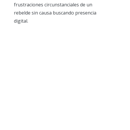
frustraciones circunstanciales de un
rebelde sin causa buscando presencia
digital.