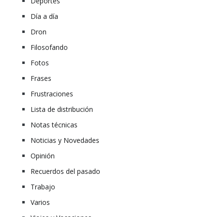
Deportes
Día a día
Dron
Filosofando
Fotos
Frases
Frustraciones
Lista de distribución
Notas técnicas
Noticias y Novedades
Opinión
Recuerdos del pasado
Trabajo
Varios