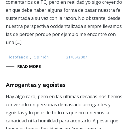
comentarios de TCJ pero en realidad yo sigo creyendo
en que debe haber alguna forma de basar nuestra fe
sustentada a su vez con la razón. No obstante, desde
nuestra perspectiva occidentalizada siempre llevamos
las de perder porque por ejemplo me encontré con
una […]
Filosofando
,
Opinión
31/08/2007
READ MORE
Arrogantes y egoístas
Hay algo raro, pero en las últimas décadas nos hemos
convertido en personas demasiado arrogantes y
egoístas y lo peor de todo es que no tenemos la
capacidad ni la humildad para aceptarlo. A pesar que
tenemos tantas facilidades en áreas como la