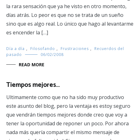
la rara sensación que ya he visto en otro momento,
días atrás. Lo peor es que no se trata de un sueño
sino que es algo real. Lo único que hago al levantarme
es encender la […]
Día a día
,
Filosofando
,
Frustraciones
,
Recuerdos del
pasado
06/02/2008
READ MORE
Tiempos mejores…
Ultimamente como que no ha sido muy productivo
este asunto del blog, pero la ventaja es estoy seguro
que vendrán tiempos mejores donde creo que voy a
tener la oportunidad de reponer un poco. Por ahora
nada más quería compartir el mismo mensaje de