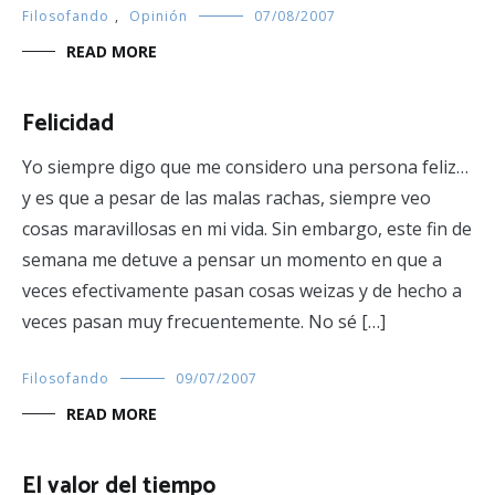
Filosofando
,
Opinión
07/08/2007
READ MORE
Felicidad
Yo siempre digo que me considero una persona feliz…
y es que a pesar de las malas rachas, siempre veo
cosas maravillosas en mi vida. Sin embargo, este fin de
semana me detuve a pensar un momento en que a
veces efectivamente pasan cosas weizas y de hecho a
veces pasan muy frecuentemente. No sé […]
Filosofando
09/07/2007
READ MORE
El valor del tiempo