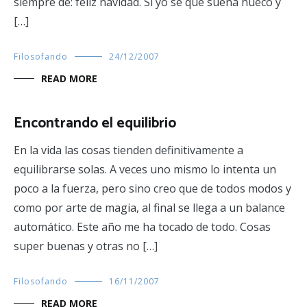
siempre de: feliz navidad. Si yo se que suena hueco y
[…]
Filosofando
24/12/2007
READ MORE
Encontrando el equilibrio
En la vida las cosas tienden definitivamente a
equilibrarse solas. A veces uno mismo lo intenta un
poco a la fuerza, pero sino creo que de todos modos y
como por arte de magia, al final se llega a un balance
automático. Este año me ha tocado de todo. Cosas
super buenas y otras no […]
Filosofando
16/11/2007
READ MORE