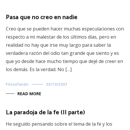
Pasa que no creo en nadie
Creo que se pueden hacer muchas especulaciones con
respecto a mi malestar de los últimos días, pero en
realidad no hay que irse muy largo para saber la
verdadera razón del odio tan grande que siento y es
que yo desde hace mucho tiempo que dejé de creer en
los demás. Es la verdad. No […]
Filosofando
03/10/2007
READ MORE
La paradoja de la fe (II parte)
He seguido pensando sobre el tema de la fe y los