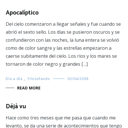
Apocalíptico
Del cielo comenzaron a llegar señales y fue cuando se
abrió el sexto sello. Los días se pusieron oscuros y se
confundieron con las noches, la luna entera se volvió
como de color sangre y las estrellas empezaron a
caerse subitamente del cielo. Los rios y los mares se
tornaron de color negro y grandes […]
Día a día
,
Filosofando
03/04/2008
READ MORE
Déjà vu
Hace como tres meses que me pasa que cuando me
levanto, se da una serie de acontecimientos que tengo