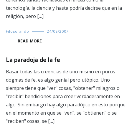
tecnología, la ciencia y hasta podría decirse que en la
religión, pero […]
Filosofando
24/08/2007
READ MORE
La paradoja de la fe
Basar todas las creencias de uno mismo en puros
dogmas de fe, es algo genial pero utópico. Uno
siempre tiene que "ver" cosas, "obtener" milagros o
"recibir" bendiciones para creer verdaderamente en
algo. Sin embargo hay algo paradójico en esto porque
en el momento en que se "ven", se "obtienen" o se
"reciben" cosas, se […]