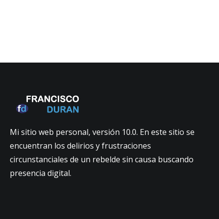
Mi sitio web personal, versión 10.0. En este sitio se
encuentran los delirios y frustraciones
circunstanciales de un rebelde sin causa buscando
presencia digital.