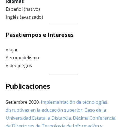
Idiomas
Español (nativo)
Inglés (avanzado)
Pasatiempos e Intereses
Viajar
Aeromodelismo
Videojuegos
Publicaciones
Setiembre 2020.
Implementación de tecnologías
disruptivas en la educación superior. Caso de la
Universidad Estatal a Distancia
.
Décima Conferencia
de Directores de Tecnología de Información y