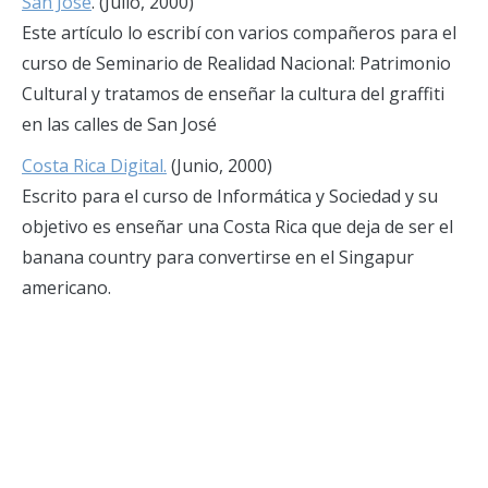
San José
. (Julio, 2000)
Este artículo lo escribí con varios compañeros para el
curso de Seminario de Realidad Nacional: Patrimonio
Cultural y tratamos de enseñar la cultura del graffiti
en las calles de San José
Costa Rica Digital.
(Junio, 2000)
Escrito para el curso de Informática y Sociedad y su
objetivo es enseñar una Costa Rica que deja de ser el
banana country para convertirse en el Singapur
americano.