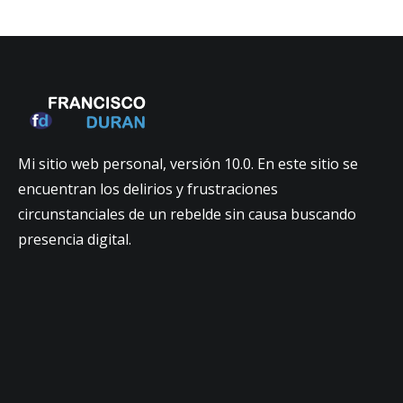
Mi sitio web personal, versión 10.0. En este sitio se
encuentran los delirios y frustraciones
circunstanciales de un rebelde sin causa buscando
presencia digital.