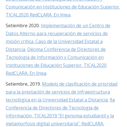
Comunicación en Instituciones de Educación Superior.
TICAL2020 RedCLARA. En línea
.
Setiembre 2020.
Implementación de un Centro de
Datos Alterno para recuperación de servicios de
misión crítica. Caso de la Universidad Estatal a
Distancia.
Décima Conferencia de Directores de
Tecnología de Información y Comunicación en
Instituciones de Educación Superior. TICAL2020
RedCLARA. En línea
.
Setiembre, 2019.
Modelo de clasificación de prioridad
para la prestación de servicios de infraestructura
tecnológica en la Universidad Estatal a Distancia
.
9a
Conferencia de Directores de Tecnología de
Información, TICAL2019 “El genoma estudiantil y la
metamorfosis digital universitaria”. RedCLARA.