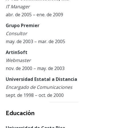
IT Manager
abr. de 2005 – ene. de 2009
Grupo Premier
Consultor
may. de 2003 – mar. de 2005
ArtinSoft
Webmaster
nov. de 2000 – may. de 2003
Universidad Estatal a Distancia
Encargado de Comunicaciones
sept. de 1998 – oct. de 2000
Educación