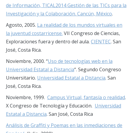
de Información, TICAL2014 Gestión de las TICs para la
Investigación y la Colaboración. Cancún, México
.
Agosto, 2005.
La realidad de los mundos virtuales en
la juventud costarricense.
VII Congreso de Ciencias,
Exploraciones fuera y dentro del aula.
CIENTEC
. San
José, Costa Rica.
Noviembre, 2000. “
Uso de tecnologías web en la
Universidad Estatal a Distancia
“. Segundo Congreso
Universitario.
Universidad Estatal a Distancia
. San
José, Costa Rica.
Noviembre, 1999.
Campus Virtual, fantasía o realidad
.
X Congreso de Tecnología y Educación.
Universidad
Estatal a Distancia
. San José, Costa Rica
Análisis de Graffiti y Poemas en las inmediaciones de