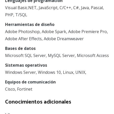
Lenguajes de programación
Visual Basic.NET, JavaScript, C/C++, C#, Java, Pascal,
PHP, T/SQL
Herramientas de diseño
Adobe Photoshop, Adobe Spark, Adobe Premiere Pro,
Adobe After Effects, Adobe Dreamweaver
Bases de datos
Microsoft SQL Server, MySQL Server, Microsoft Access
Sistemas operativos
Windows Server, Windows 10, Linux, UNIX,
Equipos de comunicación
Cisco, Fortinet
Conocimientos adicionales