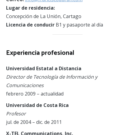
Lugar de residencia:
Concepción de La Unión, Cartago
Licencia de conducir
B1 y pasaporte al día
Experiencia profesional
Universidad Estatal a Distancia
Director de Tecnología de Información y
Comunicaciones
febrero 2009 – actualidad
Universidad de Costa Rica
Profesor
jul. de 2004 – dic. de 2011
X-TEL Communications, Inc.