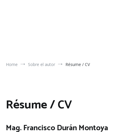
Home
Sobre el autor
Résume / CV
Résume / CV
Mag. Francisco Durán Montoya