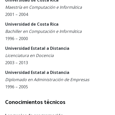
Universidad de Costa Rica
Maestría en Computación e Informática
2001 – 2004
Universidad de Costa Rica
Bachiller en Computación e Informática
1996 – 2000
Universidad Estatal a Distancia
Licenciatura en Docencia
2003 – 2013
Universidad Estatal a Distancia
Diplomado en Administración de Empresas
1996 – 2005
Conocimientos técnicos