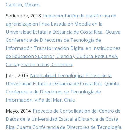
Cancún, México
.
Setiembre, 2018.
Implementación de plataforma de
aprendizaje en línea basada en Moodle en la
Universidad Estatal a Distancia de Costa Rica
.
Octava
Conferencia de Directores de Tecnología de
Información Transformación Digital en Instituciones
de Educación Superior, Ciencia y Cultura. RedCLARA.
Cartagena de Indias, Colombia
.
Julio, 2015.
Neutralidad Tecnológica. El caso de la
Universidad Estatal a Distancia de Costa Rica
.
Quinta
Conferencia de Directores de Tecnología de
Información. Viña del Mar, Chile
.
Mayo, 2014.
Proyecto de Consolidación del Centro de
Datos de la Universidad Estatal a Distancia de Costa
Rica
.
Cuarta Conferencia de Directores de Tecnología