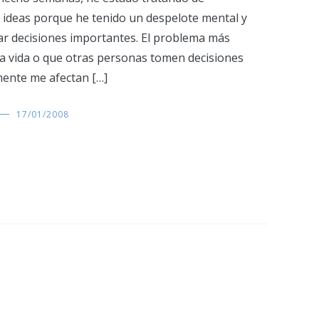
 ideas porque he tenido un despelote mental y
ar decisiones importantes. El problema más
la vida o que otras personas tomen decisiones
ente me afectan […]
17/01/2008