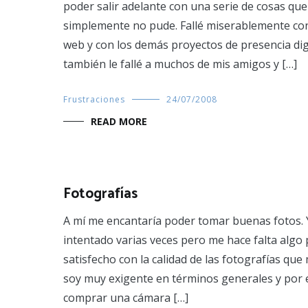
poder salir adelante con una serie de cosas qu
simplemente no pude. Fallé miserablemente con 
web y con los demás proyectos de presencia dig
también le fallé a muchos de mis amigos y […]
Frustraciones
24/07/2008
READ MORE
Fotografías
A mí me encantaría poder tomar buenas fotos. 
intentado varias veces pero me hace falta algo
satisfecho con la calidad de las fotografías qu
soy muy exigente en términos generales y por 
comprar una cámara […]