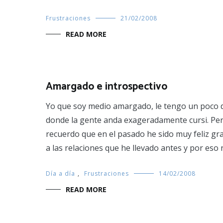
Frustraciones
21/02/2008
READ MORE
Amargado e introspectivo
Yo que soy medio amargado, le tengo un poco 
donde la gente anda exageradamente cursi. Pe
recuerdo que en el pasado he sido muy feliz gra
a las relaciones que he llevado antes y por eso
Día a día
,
Frustraciones
14/02/2008
READ MORE