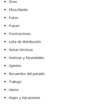
Dron
Filosofando
Fotos
Frases
Frustraciones
Lista de distribución
Notas técnicas
Noticias y Novedades
Opinión
Recuerdos del pasado
Trabajo
Varios
Viajes y Vacaciones