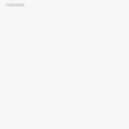
15/07/2020