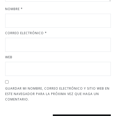
NOMBRE
*
CORREO ELECTRÓNICO
*
WEB
GUARDAR MI NOMBRE, CORREO ELECTRÓNICO Y SITIO WEB EN
ESTE NAVEGADOR PARA LA PRÓXIMA VEZ QUE HAGA UN
COMENTARIO.