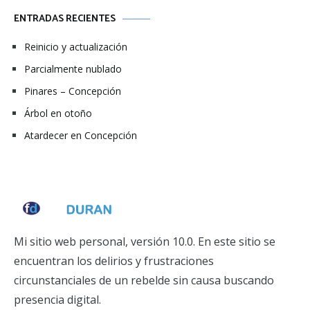
ENTRADAS RECIENTES
Reinicio y actualización
Parcialmente nublado
Pinares – Concepción
Árbol en otoño
Atardecer en Concepción
Mi sitio web personal, versión 10.0. En este sitio se
encuentran los delirios y frustraciones
circunstanciales de un rebelde sin causa buscando
presencia digital.