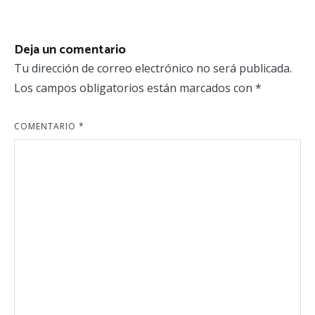
de
entradas
Deja un comentario
Tu dirección de correo electrónico no será publicada.
Los campos obligatorios están marcados con
*
COMENTARIO
*