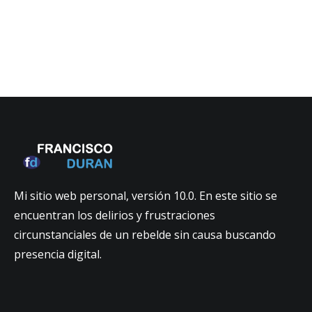
Mi sitio web personal, versión 10.0. En este sitio se
encuentran los delirios y frustraciones
circunstanciales de un rebelde sin causa buscando
presencia digital.