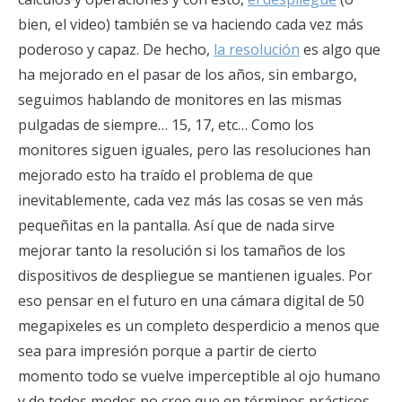
bien, el video) también se va haciendo cada vez más
poderoso y capaz. De hecho,
la resolución
es algo que
ha mejorado en el pasar de los años, sin embargo,
seguimos hablando de monitores en las mismas
pulgadas de siempre… 15, 17, etc… Como los
monitores siguen iguales, pero las resoluciones han
mejorado esto ha traído el problema de que
inevitablemente, cada vez más las cosas se ven más
pequeñitas en la pantalla. Así que de nada sirve
mejorar tanto la resolución si los tamaños de los
dispositivos de despliegue se mantienen iguales. Por
eso pensar en el futuro en una cámara digital de 50
megapixeles es un completo desperdicio a menos que
sea para impresión porque a partir de cierto
momento todo se vuelve imperceptible al ojo humano
y de todos modos no creo que en términos prácticos