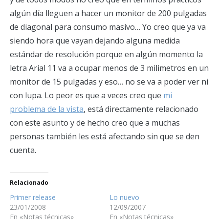
algún día lleguen a hacer un monitor de 200 pulgadas
de diagonal para consumo masivo… Yo creo que ya va
siendo hora que vayan dejando alguna medida
estándar de resolución porque en algún momento la
letra Arial 11 va a ocupar menos de 3 milimetros en un
monitor de 15 pulgadas y eso… no se va a poder ver ni
con lupa. Lo peor es que a veces creo que
mi
problema de la vista
, está directamente relacionado
con este asunto y de hecho creo que a muchas
personas también les está afectando sin que se den
cuenta.
Relacionado
Primer release
Lo nuevo
23/01/2008
12/09/2007
En «Notas técnicas»
En «Notas técnicas»