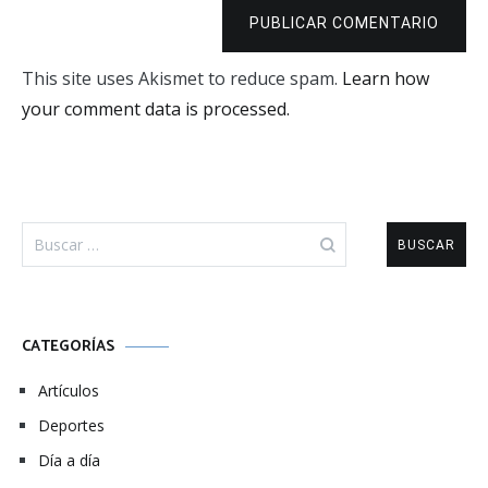
PUBLICAR COMENTARIO
This site uses Akismet to reduce spam.
Learn how
your comment data is processed.
Buscar:
CATEGORÍAS
Artículos
Deportes
Día a día