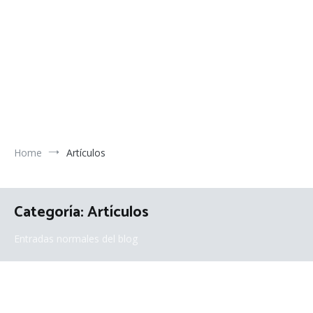
Home
Artículos
Categoría:
Artículos
Entradas normales del blog