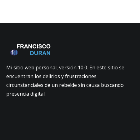
Mi sitio web personal, versión 10.0. En este sitio se
encuentran los delirios y frustraciones
circunstanciales de un rebelde sin causa buscando
presencia digital.