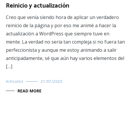
Reinicio y actualización
Creo que venía siendo hora de aplicar un verdadero
reinicio de la página y por eso me animé a hacer la
actualización a WordPress que siempre tuve en
mente. La verdad no sería tan compleja si no fuera tan
perfeccionista y aunque me estoy animando a salir
anticipadamente, sé que aún hay varios elementos del
[…]
Artículos
21/07/2020
READ MORE