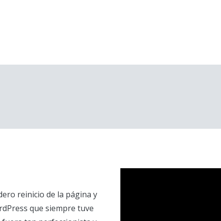
ero reinicio de la página y
ordPress que siempre tuve