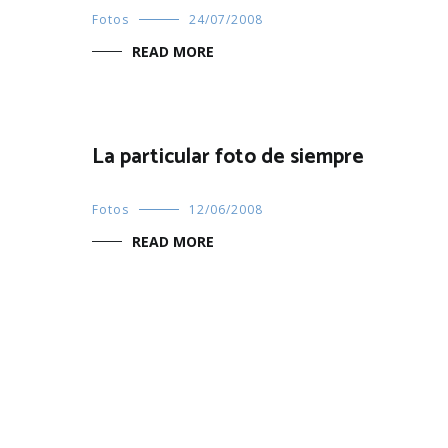
Fotos
24/07/2008
READ MORE
La particular foto de siempre
Fotos
12/06/2008
READ MORE