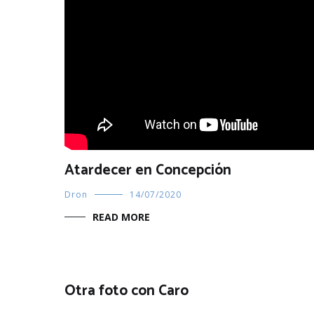
Atardecer en Concepción
Dron
14/07/2020
READ MORE
Otra foto con Caro