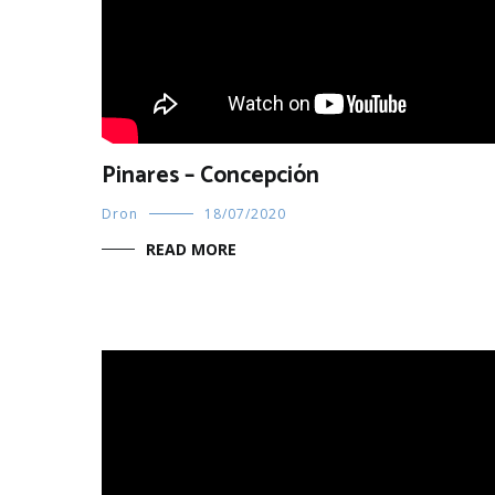
Pinares – Concepción
Dron
18/07/2020
READ MORE