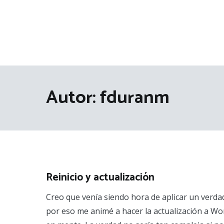
Autor:
fduranm
Reinicio y actualización
Creo que venía siendo hora de aplicar un verdad
por eso me animé a hacer la actualización a W