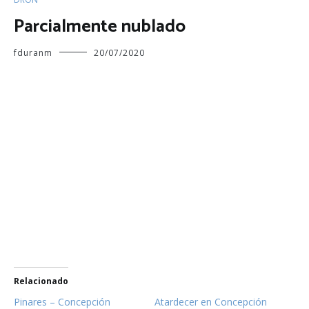
Parcialmente nublado
fduranm
20/07/2020
Relacionado
Pinares – Concepción
Atardecer en Concepción