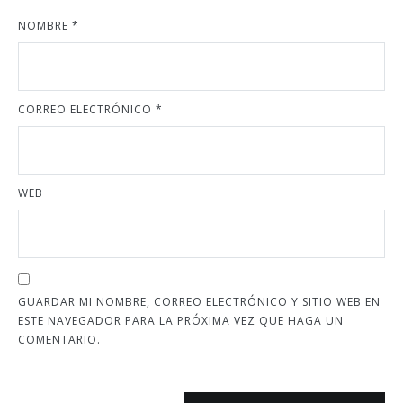
NOMBRE
*
CORREO ELECTRÓNICO
*
WEB
GUARDAR MI NOMBRE, CORREO ELECTRÓNICO Y SITIO WEB EN
ESTE NAVEGADOR PARA LA PRÓXIMA VEZ QUE HAGA UN
COMENTARIO.