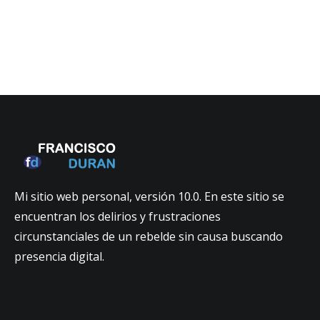
Mi sitio web personal, versión 10.0. En este sitio se
encuentran los delirios y frustraciones
circunstanciales de un rebelde sin causa buscando
presencia digital.