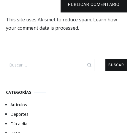
PUBLICAR COMENTARIO
This site uses Akismet to reduce spam.
Learn how
your comment data is processed.
Buscar:
CATEGORÍAS
Artículos
Deportes
Día a día