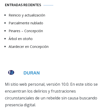
ENTRADAS RECIENTES
Reinicio y actualización
Parcialmente nublado
Pinares – Concepción
Árbol en otoño
Atardecer en Concepción
Mi sitio web personal, versión 10.0. En este sitio se
encuentran los delirios y frustraciones
circunstanciales de un rebelde sin causa buscando
presencia digital.