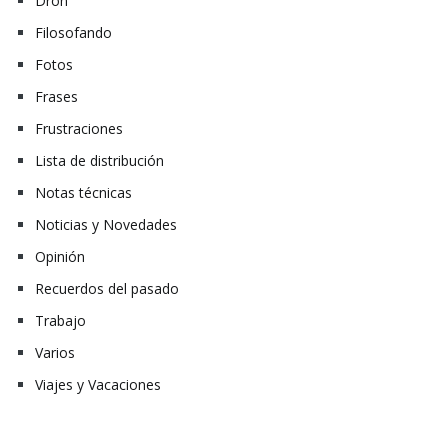
Dron
Filosofando
Fotos
Frases
Frustraciones
Lista de distribución
Notas técnicas
Noticias y Novedades
Opinión
Recuerdos del pasado
Trabajo
Varios
Viajes y Vacaciones