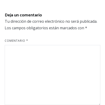
de
entradas
Deja un comentario
Tu dirección de correo electrónico no será publicada.
Los campos obligatorios están marcados con
*
COMENTARIO
*