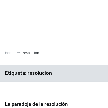
Home
resolucion
Etiqueta:
resolucion
La paradoja de la resolución