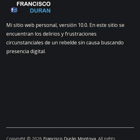
Mi sitio web personal, versión 10.0. En este sitio se
encuentran los delirios y frustraciones
circunstanciales de un rebelde sin causa buscando
presencia digital.
Copyright © 2026
Francisco Durán Montoya
. All rights