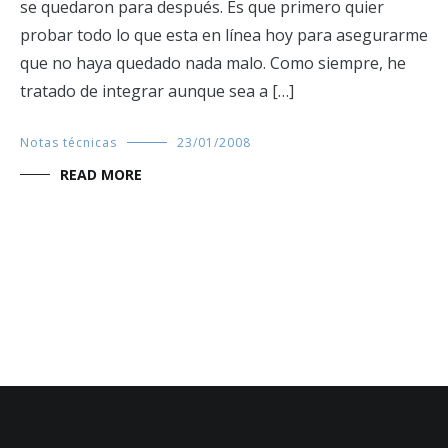
se quedaron para después. Es que primero quier
probar todo lo que esta en línea hoy para asegurarme
que no haya quedado nada malo. Como siempre, he
tratado de integrar aunque sea a […]
Notas técnicas
23/01/2008
READ MORE