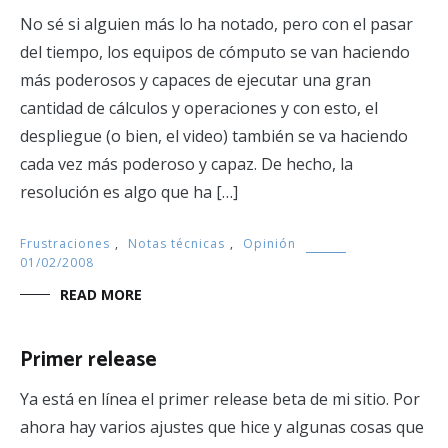
No sé si alguien más lo ha notado, pero con el pasar
del tiempo, los equipos de cómputo se van haciendo
más poderosos y capaces de ejecutar una gran
cantidad de cálculos y operaciones y con esto, el
despliegue (o bien, el video) también se va haciendo
cada vez más poderoso y capaz. De hecho, la
resolución es algo que ha […]
Frustraciones
,
Notas técnicas
,
Opinión
01/02/2008
READ MORE
Primer release
Ya está en línea el primer release beta de mi sitio. Por
ahora hay varios ajustes que hice y algunas cosas que