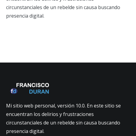
circunstanciales de un rebelde sin causa buscando
presencia digital.
Mi sitio web personal, versión 10.0. En este sitio se
encuentran los delirios y frustraciones
circunstanciales de un rebelde sin causa buscando
presencia digital.