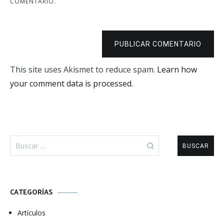
COMENTARIO.
PUBLICAR COMENTARIO
This site uses Akismet to reduce spam.
Learn how
your comment data is processed.
Buscar:
CATEGORÍAS
Artículos