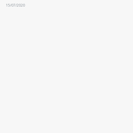
15/07/2020