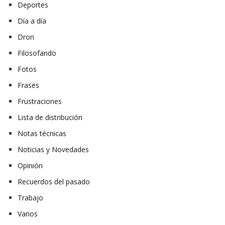
Deportes
Día a día
Dron
Filosofando
Fotos
Frases
Frustraciones
Lista de distribución
Notas técnicas
Noticias y Novedades
Opinión
Recuerdos del pasado
Trabajo
Varios