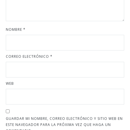
NOMBRE
*
CORREO ELECTRÓNICO
*
WEB
GUARDAR MI NOMBRE, CORREO ELECTRÓNICO Y SITIO WEB EN
ESTE NAVEGADOR PARA LA PRÓXIMA VEZ QUE HAGA UN