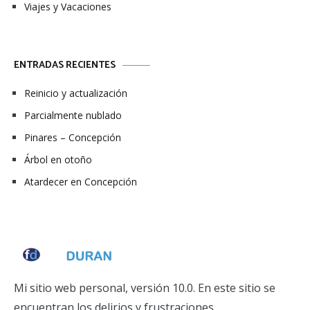
Viajes y Vacaciones
ENTRADAS RECIENTES
Reinicio y actualización
Parcialmente nublado
Pinares – Concepción
Árbol en otoño
Atardecer en Concepción
Mi sitio web personal, versión 10.0. En este sitio se
encuentran los delirios y frustraciones