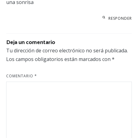
una sonrisa
RESPONDER
Deja un comentario
Tu dirección de correo electrónico no será publicada.
Los campos obligatorios están marcados con
*
COMENTARIO
*