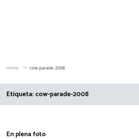
Home
cow-parade-2008
Etiqueta:
cow-parade-2008
En plena foto