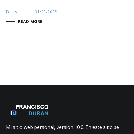
Fotos
31/03/2008
READ MORE
Mi sitio web personal, versión 10.0. En este sitio se