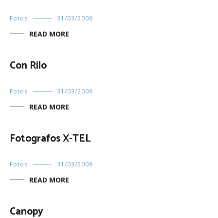
Fotos
31/03/2008
READ MORE
Con Rilo
Fotos
31/03/2008
READ MORE
Fotografos X-TEL
Fotos
31/03/2008
READ MORE
Canopy