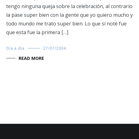
tengo ninguna queja sobre la celebración, al contrario
la pase super bien con la gente que yo quiero mucho y
todo mundo me trato super bien. Lo que sí noté fue
que esta fue la primera […]
Día a día
27/07/2004
READ MORE