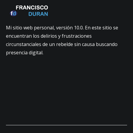
Mi sitio web personal, versión 10.0. En este sitio se
encuentran los delirios y frustraciones
circunstanciales de un rebelde sin causa buscando
presencia digital.