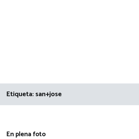
Etiqueta:
san+jose
En plena foto