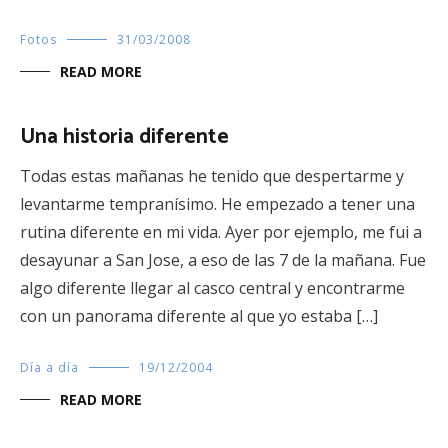
Fotos
31/03/2008
READ MORE
Una historia diferente
Todas estas mañanas he tenido que despertarme y
levantarme tempranísimo. He empezado a tener una
rutina diferente en mi vida. Ayer por ejemplo, me fui a
desayunar a San Jose, a eso de las 7 de la mañana. Fue
algo diferente llegar al casco central y encontrarme
con un panorama diferente al que yo estaba […]
Día a día
19/12/2004
READ MORE