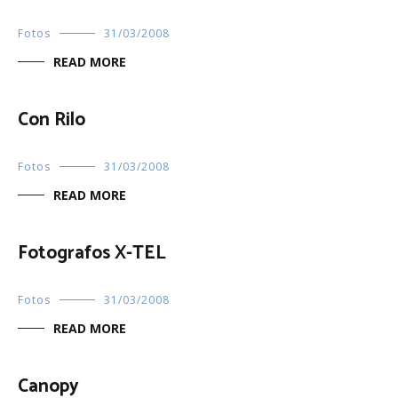
Fotos
31/03/2008
READ MORE
Con Rilo
Fotos
31/03/2008
READ MORE
Fotografos X-TEL
Fotos
31/03/2008
READ MORE
Canopy