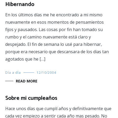
Hibernando
En los últimos días me he encontrado a mi mismo
nuevamente en esos momentos de pensamientos
fijos y pausados. Las cosas por fin han tomado su
rumbo y el camino nuevamente está claro y
despejado. El fin de semana lo usé para hibernar,
porque era necesario que descansara de los dias tan
agotados que he […]
Día a día
12/10/2004
READ MORE
Sobre mi cumpleaños
Hace unos días que cumplí años y definitivamente que
cada vez empiezo a sentir cada año mas pesado. No