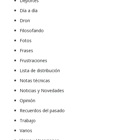
Deportes
Día a día
Dron
Filosofando
Fotos
Frases
Frustraciones
Lista de distribución
Notas técnicas
Noticias y Novedades
Opinión
Recuerdos del pasado
Trabajo
Varios