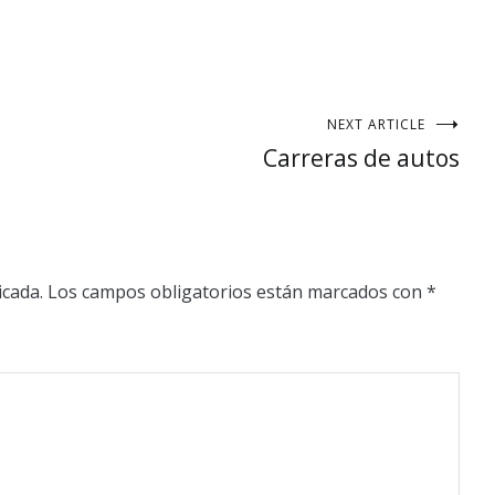
NEXT ARTICLE
Carreras de autos
icada.
Los campos obligatorios están marcados con
*