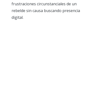
frustraciones circunstanciales de un
rebelde sin causa buscando presencia
digital.