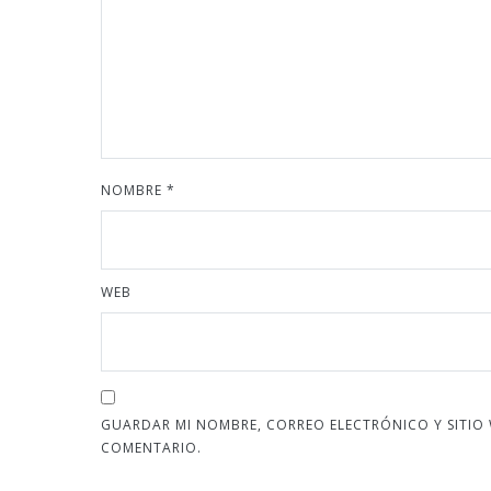
NOMBRE
*
WEB
GUARDAR MI NOMBRE, CORREO ELECTRÓNICO Y SITIO
COMENTARIO.