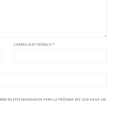
CORREO ELECTRÓNICO
*
 WEB EN ESTE NAVEGADOR PARA LA PRÓXIMA VEZ QUE HAGA UN