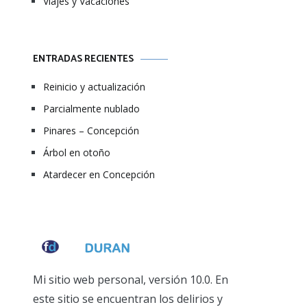
Viajes y Vacaciones
ENTRADAS RECIENTES
Reinicio y actualización
Parcialmente nublado
Pinares – Concepción
Árbol en otoño
Atardecer en Concepción
Mi sitio web personal, versión 10.0. En
este sitio se encuentran los delirios y