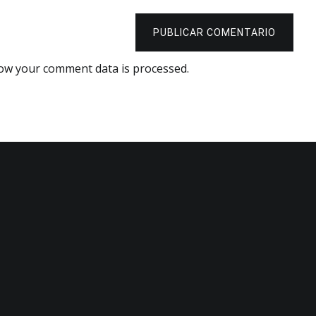
PUBLICAR COMENTARIO
ow your comment data is processed.