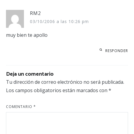
RM2
03/10/2006 a las 10:26 pm
muy bien te apollo
RESPONDER
Deja un comentario
Tu dirección de correo electrónico no será publicada.
Los campos obligatorios están marcados con
*
COMENTARIO
*