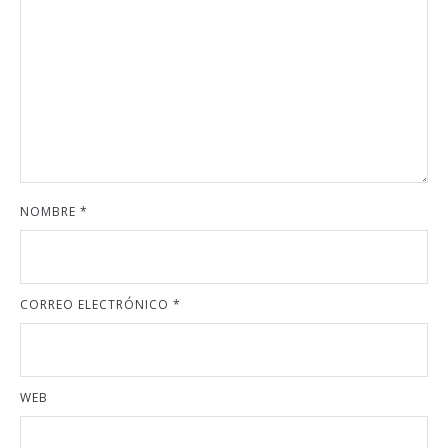
NOMBRE
*
CORREO ELECTRÓNICO
*
WEB