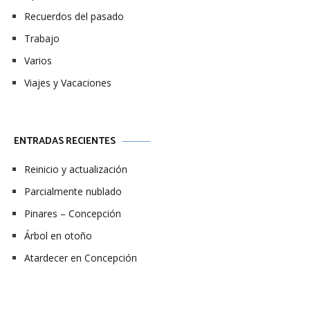
Recuerdos del pasado
Trabajo
Varios
Viajes y Vacaciones
ENTRADAS RECIENTES
Reinicio y actualización
Parcialmente nublado
Pinares – Concepción
Árbol en otoño
Atardecer en Concepción