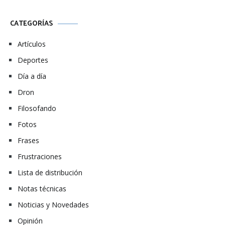
CATEGORÍAS
Artículos
Deportes
Día a día
Dron
Filosofando
Fotos
Frases
Frustraciones
Lista de distribución
Notas técnicas
Noticias y Novedades
Opinión