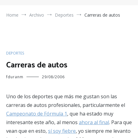
Home
Archivo
Deportes
Carreras de autos
DEPORTES
Carreras de autos
fduranm
29/08/2006
Uno de los deportes que más me gustan son las
carreras de autos profesionales, particularmente el
Campeonato de Fórmula 1
, que ha estado muy
interesante este año, al menos
ahora al final
. Para que
vean que en esto,
sí soy fiebre
, yo siempre me levanto