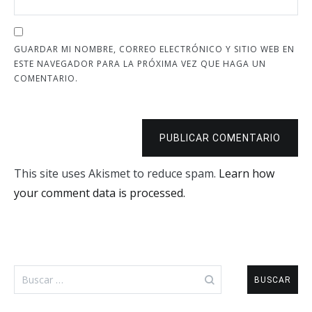
GUARDAR MI NOMBRE, CORREO ELECTRÓNICO Y SITIO WEB EN
ESTE NAVEGADOR PARA LA PRÓXIMA VEZ QUE HAGA UN
COMENTARIO.
PUBLICAR COMENTARIO
This site uses Akismet to reduce spam.
Learn how
your comment data is processed.
Buscar: