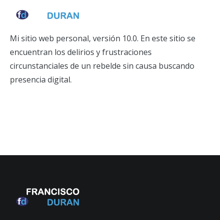
Mi sitio web personal, versión 10.0. En este sitio se
encuentran los delirios y frustraciones
circunstanciales de un rebelde sin causa buscando
presencia digital.