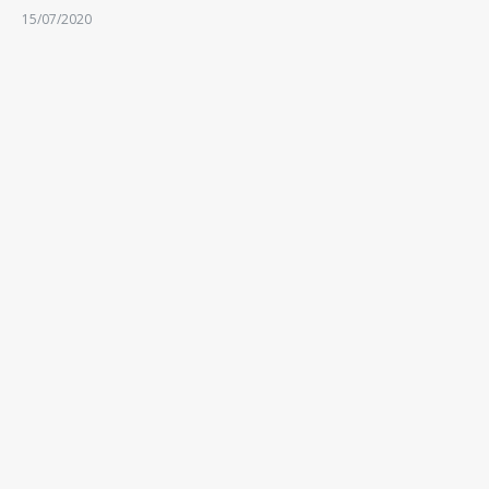
15/07/2020