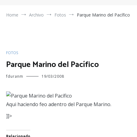
Home
Archivo
Fotos
Parque Marino del Pacífico
FOTOS
Parque Marino del Pacífico
fduranm
19/03/2008
Aqui haciendo feo adentro del Parque Marino.
]]>
Relacionado