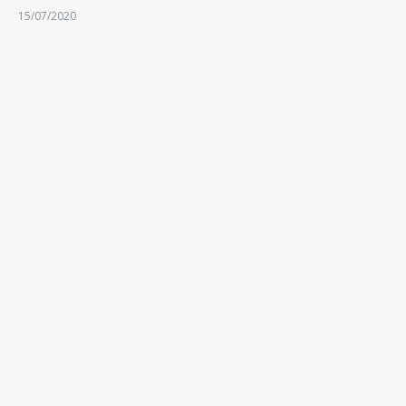
15/07/2020