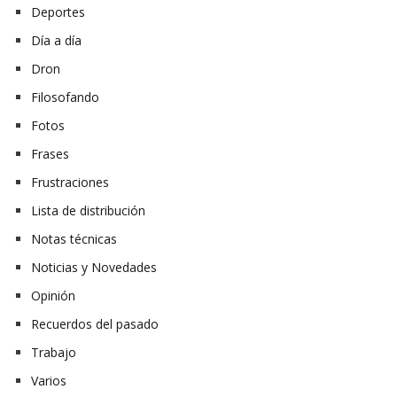
Deportes
Día a día
Dron
Filosofando
Fotos
Frases
Frustraciones
Lista de distribución
Notas técnicas
Noticias y Novedades
Opinión
Recuerdos del pasado
Trabajo
Varios