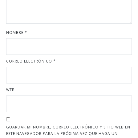
NOMBRE
*
CORREO ELECTRÓNICO
*
WEB
GUARDAR MI NOMBRE, CORREO ELECTRÓNICO Y SITIO WEB EN
ESTE NAVEGADOR PARA LA PRÓXIMA VEZ QUE HAGA UN