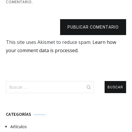
COMENTARIO.
PUBLICAR COMENTARIO
This site uses Akismet to reduce spam.
Learn how
your comment data is processed.
Buscar:
CATEGORÍAS
Artículos