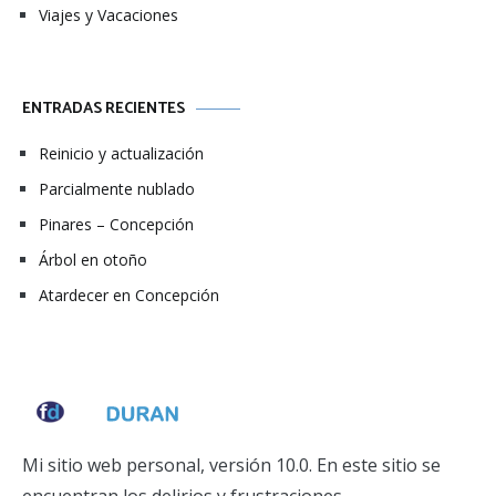
Viajes y Vacaciones
ENTRADAS RECIENTES
Reinicio y actualización
Parcialmente nublado
Pinares – Concepción
Árbol en otoño
Atardecer en Concepción
Mi sitio web personal, versión 10.0. En este sitio se