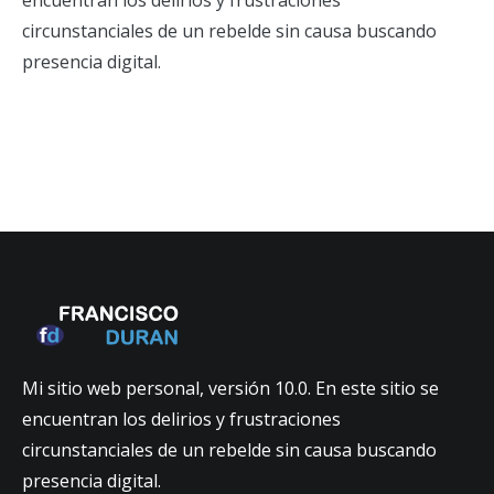
encuentran los delirios y frustraciones
circunstanciales de un rebelde sin causa buscando
presencia digital.
Mi sitio web personal, versión 10.0. En este sitio se
encuentran los delirios y frustraciones
circunstanciales de un rebelde sin causa buscando
presencia digital.