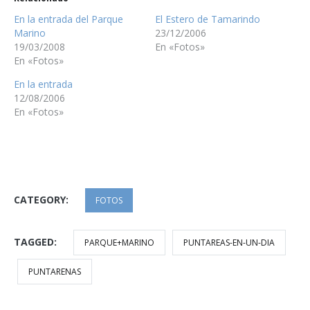
En la entrada del Parque
El Estero de Tamarindo
Marino
23/12/2006
19/03/2008
En «Fotos»
En «Fotos»
En la entrada
12/08/2006
En «Fotos»
CATEGORY:
FOTOS
TAGGED:
PARQUE+MARINO
PUNTAREAS-EN-UN-DIA
PUNTARENAS