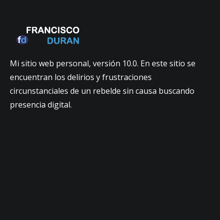
Mi sitio web personal, versión 10.0. En este sitio se
encuentran los delirios y frustraciones
circunstanciales de un rebelde sin causa buscando
presencia digital.