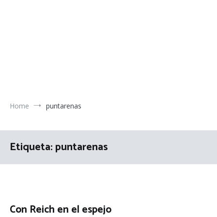
Home
puntarenas
Etiqueta:
puntarenas
Con Reich en el espejo