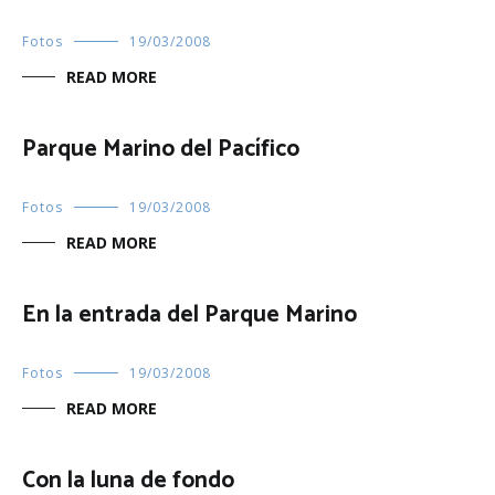
Fotos
19/03/2008
READ MORE
Parque Marino del Pacífico
Fotos
19/03/2008
READ MORE
En la entrada del Parque Marino
Fotos
19/03/2008
READ MORE
Con la luna de fondo