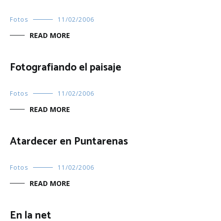
Fotos
11/02/2006
READ MORE
Fotografiando el paisaje
Fotos
11/02/2006
READ MORE
Atardecer en Puntarenas
Fotos
11/02/2006
READ MORE
En la net