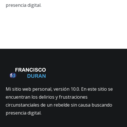
presencia digital.
Mi sitio web personal, versión 10.0. En este sitio se
encuentran los delirios y frustraciones
circunstanciales de un rebelde sin causa buscando
presencia digital.