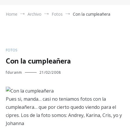
Home
Archivo
Fotos
Con la cumpleañera
FOTOS
Con la cumpleañera
fduranm
21/02/2008
Pues si, manda… casi no teniamos fotos con la
cumpleañera… que por cierto quedo viendo para el
cipres. Los de la foto somos: Andrey, Karina, Cris, yo y
Johanna