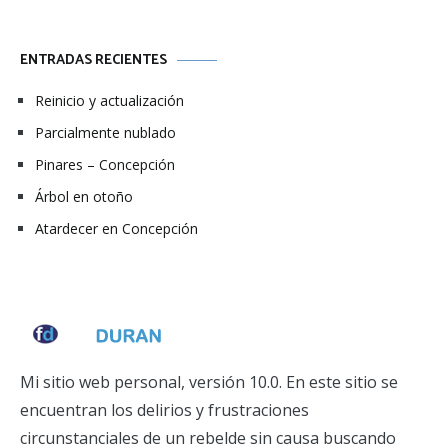
ENTRADAS RECIENTES
Reinicio y actualización
Parcialmente nublado
Pinares – Concepción
Árbol en otoño
Atardecer en Concepción
Mi sitio web personal, versión 10.0. En este sitio se
encuentran los delirios y frustraciones
circunstanciales de un rebelde sin causa buscando