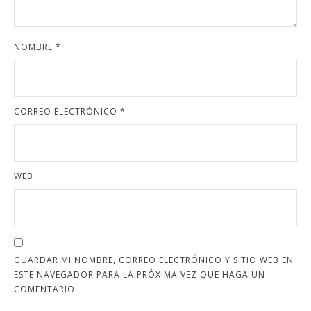
NOMBRE
*
CORREO ELECTRÓNICO
*
WEB
GUARDAR MI NOMBRE, CORREO ELECTRÓNICO Y SITIO WEB EN
ESTE NAVEGADOR PARA LA PRÓXIMA VEZ QUE HAGA UN
COMENTARIO.