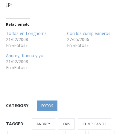
]]>
Relacionado
Todos en Longhorns
Con los cumpleañeros
21/02/2008
27/05/2006
En «Fotos»
En «Fotos»
Andrey, Karina y yo
21/02/2008
En «Fotos»
CATEGORY:
FOTOS
TAGGED:
ANDREY
CRIS
CUMPLEANOS