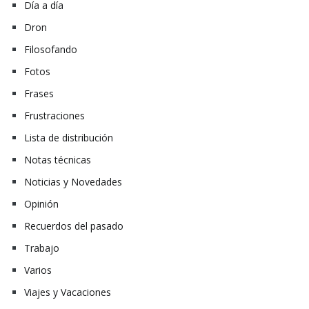
Día a día
Dron
Filosofando
Fotos
Frases
Frustraciones
Lista de distribución
Notas técnicas
Noticias y Novedades
Opinión
Recuerdos del pasado
Trabajo
Varios
Viajes y Vacaciones