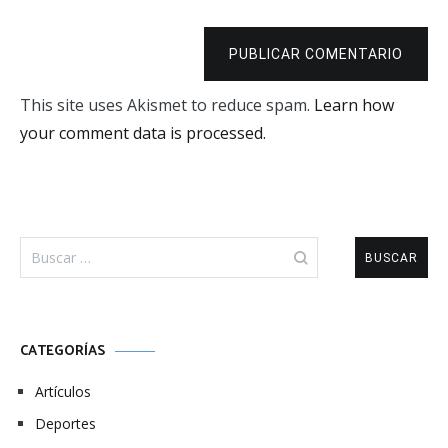
PUBLICAR COMENTARIO
This site uses Akismet to reduce spam.
Learn how
your comment data is processed.
Buscar:
CATEGORÍAS
Artículos
Deportes