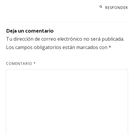
RESPONDER
Deja un comentario
Tu dirección de correo electrónico no será publicada.
Los campos obligatorios están marcados con
*
COMENTARIO
*