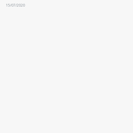
15/07/2020