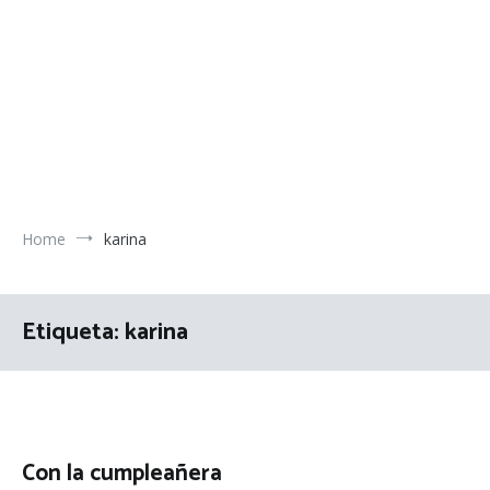
Home
karina
Etiqueta:
karina
Con la cumpleañera