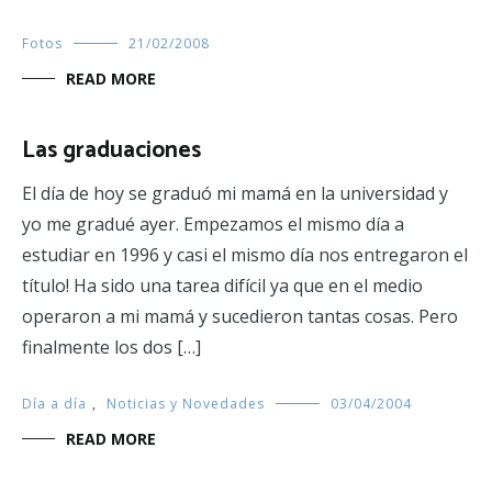
Fotos
21/02/2008
READ MORE
Las graduaciones
El día de hoy se graduó mi mamá en la universidad y
yo me gradué ayer. Empezamos el mismo día a
estudiar en 1996 y casi el mismo día nos entregaron el
título! Ha sido una tarea difícil ya que en el medio
operaron a mi mamá y sucedieron tantas cosas. Pero
finalmente los dos […]
Día a día
,
Noticias y Novedades
03/04/2004
READ MORE