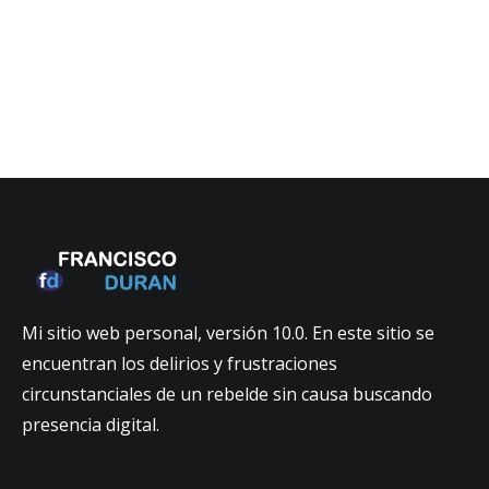
Mi sitio web personal, versión 10.0. En este sitio se
encuentran los delirios y frustraciones
circunstanciales de un rebelde sin causa buscando
presencia digital.