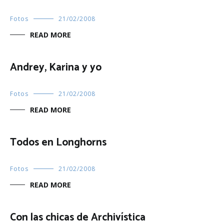
Fotos
21/02/2008
READ MORE
Andrey, Karina y yo
Fotos
21/02/2008
READ MORE
Todos en Longhorns
Fotos
21/02/2008
READ MORE
Con las chicas de Archivística