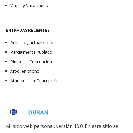
Viajes y Vacaciones
ENTRADAS RECIENTES
Reinicio y actualización
Parcialmente nublado
Pinares – Concepción
Árbol en otoño
Atardecer en Concepción
Mi sitio web personal, versión 10.0. En este sitio se