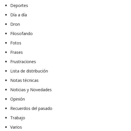
Deportes
Día a día
Dron
Filosofando
Fotos
Frases
Frustraciones
Lista de distribución
Notas técnicas
Noticias y Novedades
Opinión
Recuerdos del pasado
Trabajo
Varios