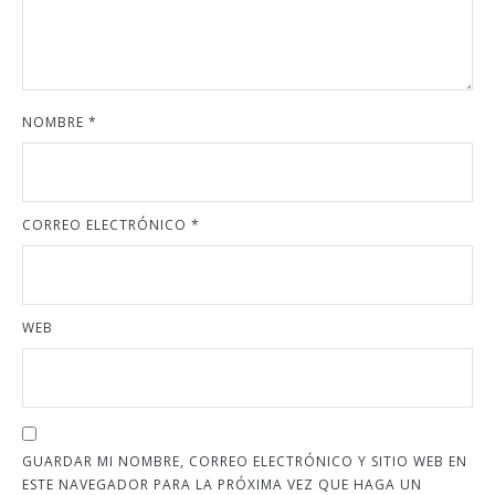
NOMBRE
*
CORREO ELECTRÓNICO
*
WEB
GUARDAR MI NOMBRE, CORREO ELECTRÓNICO Y SITIO WEB EN
ESTE NAVEGADOR PARA LA PRÓXIMA VEZ QUE HAGA UN