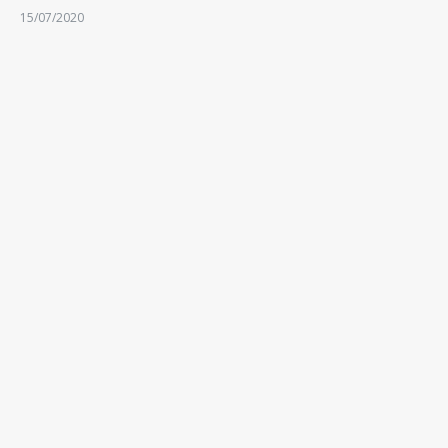
15/07/2020