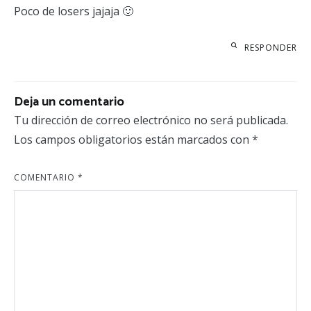
Poco de losers jajaja 🙂
RESPONDER
Deja un comentario
Tu dirección de correo electrónico no será publicada.
Los campos obligatorios están marcados con
*
COMENTARIO
*