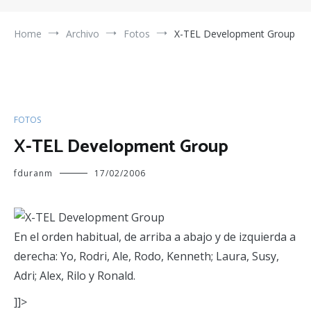
Home
Archivo
Fotos
X-TEL Development Group
FOTOS
X-TEL Development Group
fduranm
17/02/2006
En el orden habitual, de arriba a abajo y de izquierda a
derecha: Yo, Rodri, Ale, Rodo, Kenneth; Laura, Susy,
Adri; Alex, Rilo y Ronald.
]]>