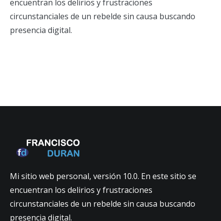
encuentran los delirios y frustraciones
circunstanciales de un rebelde sin causa buscando
presencia digital.
Mi sitio web personal, versión 10.0. En este sitio se
encuentran los delirios y frustraciones
circunstanciales de un rebelde sin causa buscando
presencia digital.