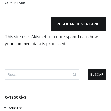
COMENTARIO.
PUBLICAR COMENTARIO
This site uses Akismet to reduce spam.
Learn how
your comment data is processed.
Buscar:
CATEGORÍAS
Artículos