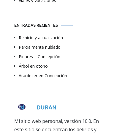
Viajes y Vacaciones
ENTRADAS RECIENTES
Reinicio y actualización
Parcialmente nublado
Pinares – Concepción
Árbol en otoño
Atardecer en Concepción
Mi sitio web personal, versión 10.0. En
este sitio se encuentran los delirios y