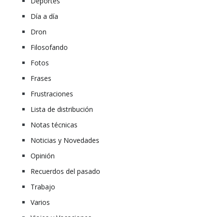
Deportes
Día a día
Dron
Filosofando
Fotos
Frases
Frustraciones
Lista de distribución
Notas técnicas
Noticias y Novedades
Opinión
Recuerdos del pasado
Trabajo
Varios