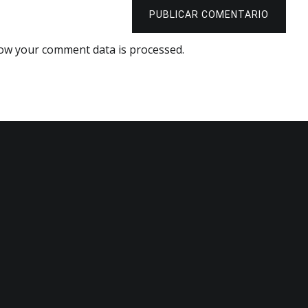
PUBLICAR COMENTARIO
ow your comment data is processed.