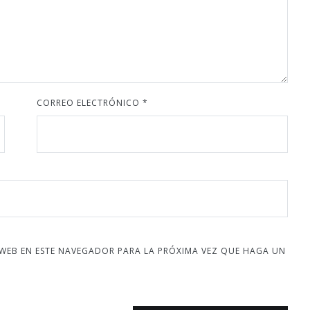
CORREO ELECTRÓNICO
*
 WEB EN ESTE NAVEGADOR PARA LA PRÓXIMA VEZ QUE HAGA UN