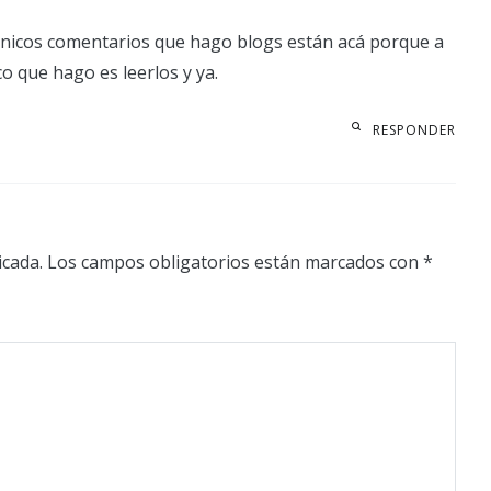
 únicos comentarios que hago blogs están acá porque a
o que hago es leerlos y ya.
RESPONDER
icada.
Los campos obligatorios están marcados con
*