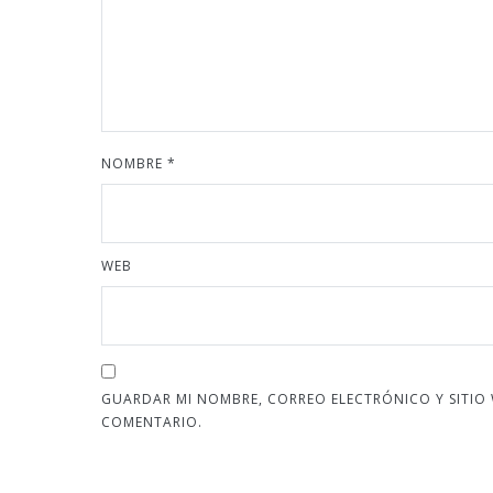
NOMBRE
*
WEB
GUARDAR MI NOMBRE, CORREO ELECTRÓNICO Y SITIO
COMENTARIO.