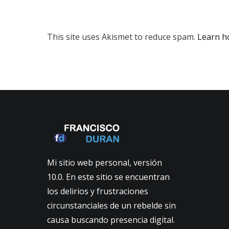
This site uses Akismet to reduce spam.
Learn h
Mi sitio web personal, versión
10.0. En este sitio se encuentran
los delirios y frustraciones
circunstanciales de un rebelde sin
causa buscando presencia digital.