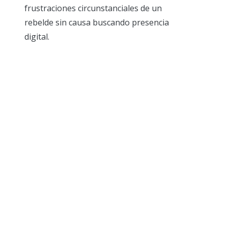
frustraciones circunstanciales de un
rebelde sin causa buscando presencia
digital.