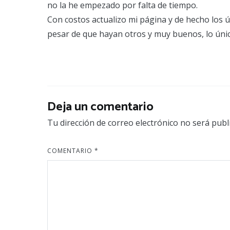
no la he empezado por falta de tiempo.
Con costos actualizo mi página y de hecho los
pesar de que hayan otros y muy buenos, lo únic
Deja un comentario
Tu dirección de correo electrónico no será publ
COMENTARIO
*