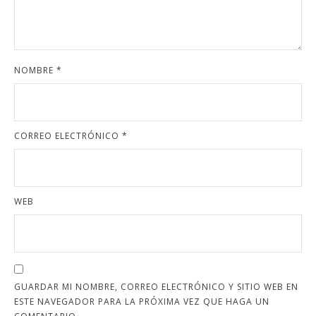
NOMBRE
*
CORREO ELECTRÓNICO
*
WEB
GUARDAR MI NOMBRE, CORREO ELECTRÓNICO Y SITIO WEB EN
ESTE NAVEGADOR PARA LA PRÓXIMA VEZ QUE HAGA UN