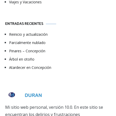
Viajes y Vacaciones
ENTRADAS RECIENTES
Reinicio y actualización
Parcialmente nublado
Pinares – Concepción
Árbol en otoño
Atardecer en Concepción
Mi sitio web personal, versión 10.0. En este sitio se
encuentran los delirios y frustraciones