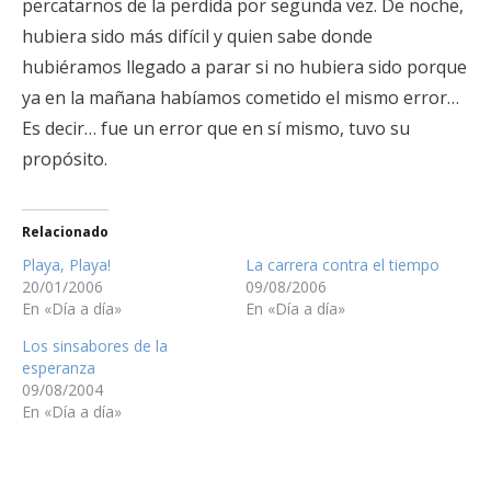
percatarnos de la perdida por segunda vez. De noche,
hubiera sido más difícil y quien sabe donde
hubiéramos llegado a parar si no hubiera sido porque
ya en la mañana habíamos cometido el mismo error…
Es decir… fue un error que en sí mismo, tuvo su
propósito.
Relacionado
Playa, Playa!
La carrera contra el tiempo
20/01/2006
09/08/2006
En «Día a día»
En «Día a día»
Los sinsabores de la
esperanza
09/08/2004
En «Día a día»