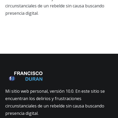
circunstanciales de un rebelde sin causa buscando
presencia digital.
Mi sitio web personal, versión 10.0. En este sitio se
encuentran los delirios y frustraciones
circunstanciales de un rebelde sin causa buscando
presencia digital.