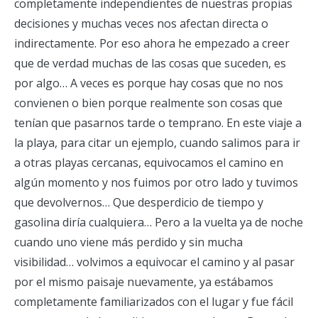
completamente independientes de nuestras propias
decisiones y muchas veces nos afectan directa o
indirectamente. Por eso ahora he empezado a creer
que de verdad muchas de las cosas que suceden, es
por algo… A veces es porque hay cosas que no nos
convienen o bien porque realmente son cosas que
tenían que pasarnos tarde o temprano. En este viaje a
la playa, para citar un ejemplo, cuando salimos para ir
a otras playas cercanas, equivocamos el camino en
algún momento y nos fuimos por otro lado y tuvimos
que devolvernos… Que desperdicio de tiempo y
gasolina diría cualquiera… Pero a la vuelta ya de noche
cuando uno viene más perdido y sin mucha
visibilidad… volvimos a equivocar el camino y al pasar
por el mismo paisaje nuevamente, ya estábamos
completamente familiarizados con el lugar y fue fácil