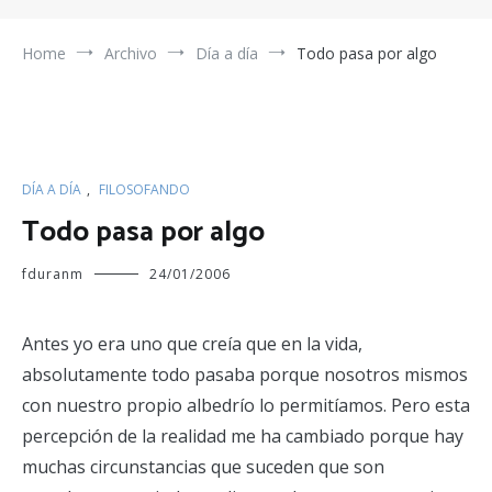
Home
Archivo
Día a día
Todo pasa por algo
DÍA A DÍA
,
FILOSOFANDO
Todo pasa por algo
fduranm
24/01/2006
Antes yo era uno que creía que en la vida,
absolutamente todo pasaba porque nosotros mismos
con nuestro propio albedrío lo permitíamos. Pero esta
percepción de la realidad me ha cambiado porque hay
muchas circunstancias que suceden que son