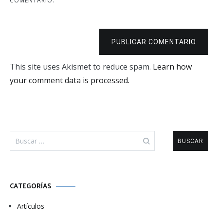
COMENTARIO.
PUBLICAR COMENTARIO
This site uses Akismet to reduce spam.
Learn how
your comment data is processed.
Buscar:
CATEGORÍAS
Artículos