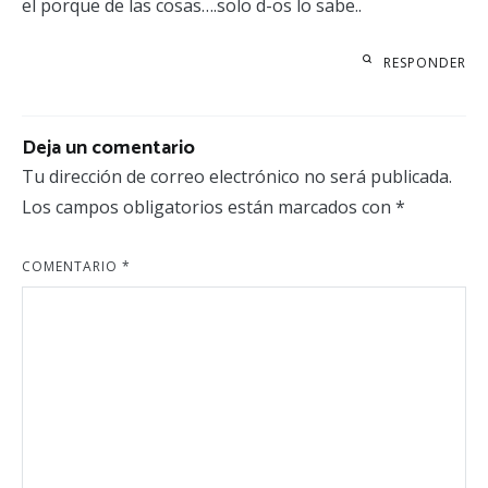
el porque de las cosas….solo d-os lo sabe..
RESPONDER
Deja un comentario
Tu dirección de correo electrónico no será publicada.
Los campos obligatorios están marcados con
*
COMENTARIO
*