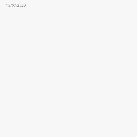
15/07/2020