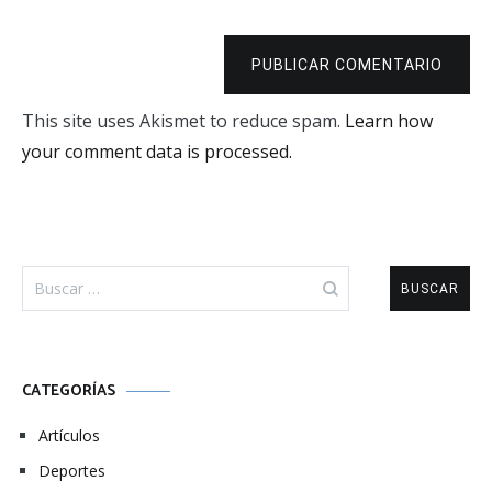
PUBLICAR COMENTARIO
This site uses Akismet to reduce spam.
Learn how
your comment data is processed.
Buscar:
CATEGORÍAS
Artículos
Deportes