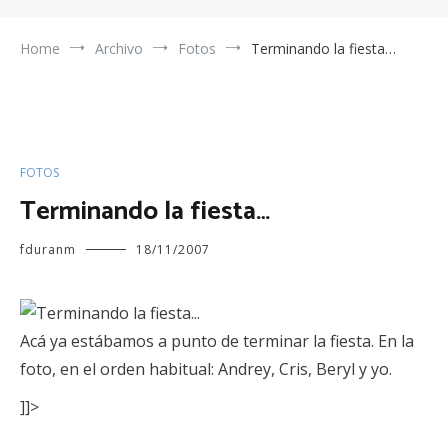
Home
Archivo
Fotos
Terminando la fiesta…
FOTOS
Terminando la fiesta…
fduranm
18/11/2007
Acá ya estábamos a punto de terminar la fiesta. En la
foto, en el orden habitual: Andrey, Cris, Beryl y yo.
]]>