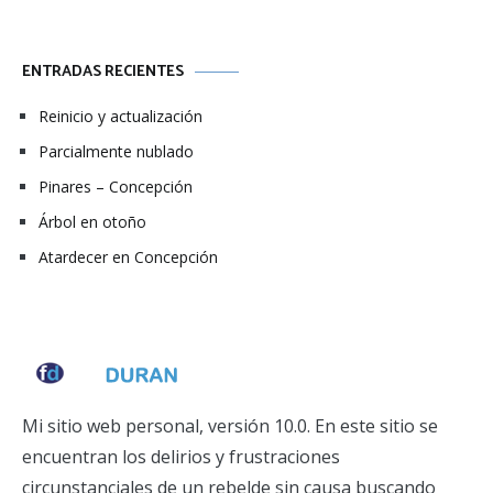
ENTRADAS RECIENTES
Reinicio y actualización
Parcialmente nublado
Pinares – Concepción
Árbol en otoño
Atardecer en Concepción
Mi sitio web personal, versión 10.0. En este sitio se
encuentran los delirios y frustraciones
circunstanciales de un rebelde sin causa buscando