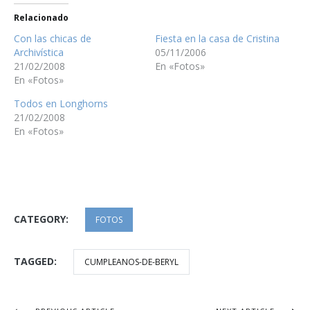
Relacionado
Con las chicas de
Fiesta en la casa de Cristina
Archivística
05/11/2006
21/02/2008
En «Fotos»
En «Fotos»
Todos en Longhorns
21/02/2008
En «Fotos»
CATEGORY:
FOTOS
TAGGED:
CUMPLEANOS-DE-BERYL