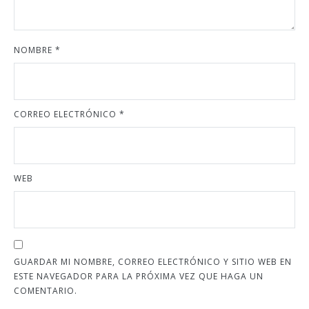
NOMBRE
*
CORREO ELECTRÓNICO
*
WEB
GUARDAR MI NOMBRE, CORREO ELECTRÓNICO Y SITIO WEB EN
ESTE NAVEGADOR PARA LA PRÓXIMA VEZ QUE HAGA UN
COMENTARIO.