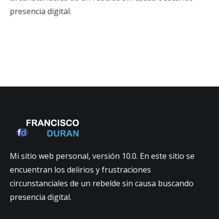
presencia digital.
Mi sitio web personal, versión 10.0. En este sitio se
encuentran los delirios y frustraciones
circunstanciales de un rebelde sin causa buscando
presencia digital.