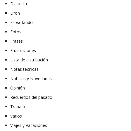
Día a día
Dron
Filosofando
Fotos
Frases
Frustraciones
Lista de distribución
Notas técnicas
Noticias y Novedades
Opinión
Recuerdos del pasado
Trabajo
Varios
Viajes y Vacaciones