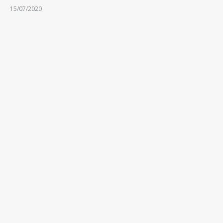
15/07/2020