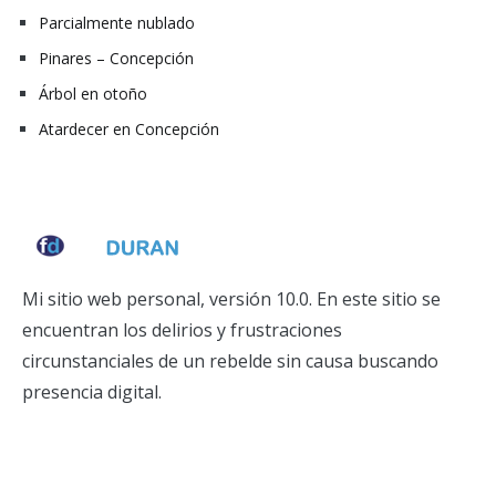
Parcialmente nublado
Pinares – Concepción
Árbol en otoño
Atardecer en Concepción
Mi sitio web personal, versión 10.0. En este sitio se
encuentran los delirios y frustraciones
circunstanciales de un rebelde sin causa buscando
presencia digital.