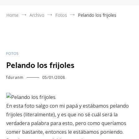
Home
Archivo
Fotos
Pelando los frijoles
FOTOS
Pelando los frijoles
fduranm
05/01/2008
En esta foto salgo con mi papá y estábamos pelando
frijoles (literalmente), y es que no sé cuál será la
verdadera palabra para esto, pero como queríamos
comer bastante, entonces le estábamos poniendo.