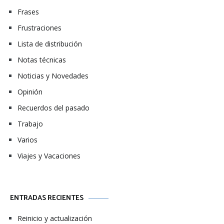
Frases
Frustraciones
Lista de distribución
Notas técnicas
Noticias y Novedades
Opinión
Recuerdos del pasado
Trabajo
Varios
Viajes y Vacaciones
ENTRADAS RECIENTES
Reinicio y actualización