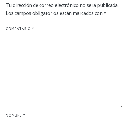
Tu dirección de correo electrónico no será publicada.
Los campos obligatorios están marcados con
*
COMENTARIO
*
NOMBRE
*