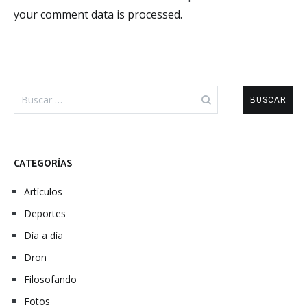
your comment data is processed.
Buscar:
CATEGORÍAS
Artículos
Deportes
Día a día
Dron
Filosofando
Fotos