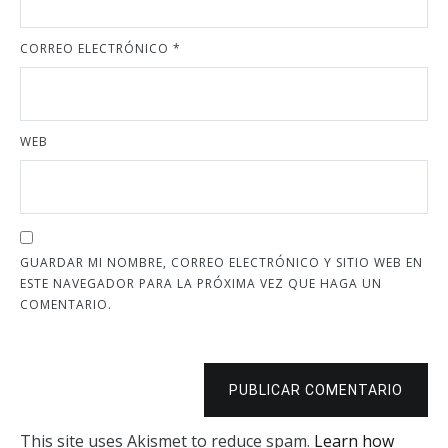
CORREO ELECTRÓNICO
*
WEB
GUARDAR MI NOMBRE, CORREO ELECTRÓNICO Y SITIO WEB EN
ESTE NAVEGADOR PARA LA PRÓXIMA VEZ QUE HAGA UN
COMENTARIO.
PUBLICAR COMENTARIO
This site uses Akismet to reduce spam.
Learn how