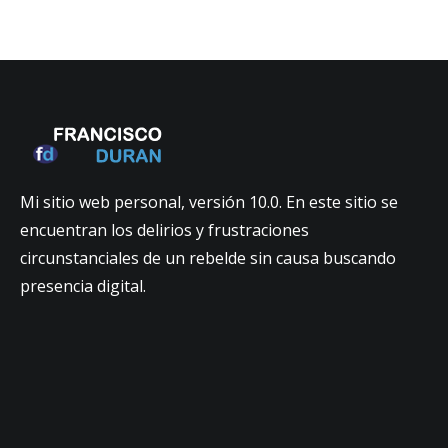
Mi sitio web personal, versión 10.0. En este sitio se
encuentran los delirios y frustraciones
circunstanciales de un rebelde sin causa buscando
presencia digital.