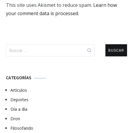
This site uses Akismet to reduce spam.
Learn how
your comment data is processed.
Buscar:
CATEGORÍAS
Artículos
Deportes
Día a día
Dron
Filosofando