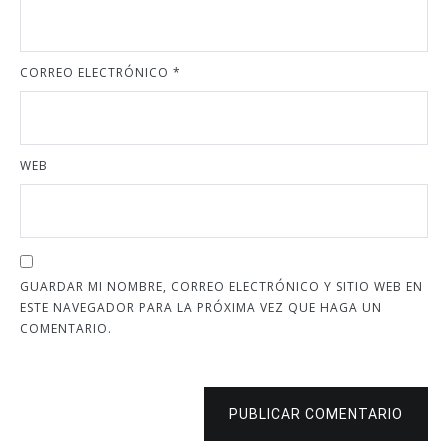
CORREO ELECTRÓNICO
*
WEB
GUARDAR MI NOMBRE, CORREO ELECTRÓNICO Y SITIO WEB EN
ESTE NAVEGADOR PARA LA PRÓXIMA VEZ QUE HAGA UN
COMENTARIO.
PUBLICAR COMENTARIO