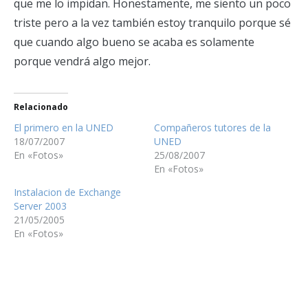
que me lo impidan. Honestamente, me siento un poco
triste pero a la vez también estoy tranquilo porque sé
que cuando algo bueno se acaba es solamente
porque vendrá algo mejor.
Relacionado
El primero en la UNED
Compañeros tutores de la
18/07/2007
UNED
En «Fotos»
25/08/2007
En «Fotos»
Instalacion de Exchange
Server 2003
21/05/2005
En «Fotos»