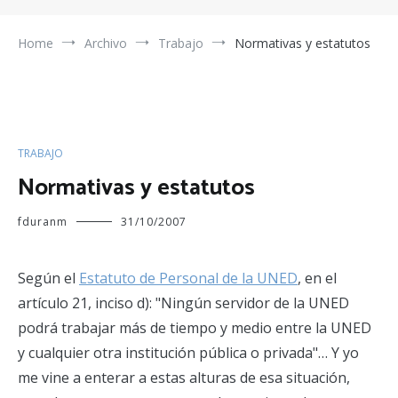
Home
Archivo
Trabajo
Normativas y estatutos
TRABAJO
Normativas y estatutos
fduranm
31/10/2007
Según el
Estatuto de Personal de la UNED
, en el
artículo 21, inciso d): "Ningún servidor de la UNED
podrá trabajar más de tiempo y medio entre la UNED
y cualquier otra institución pública o privada"… Y yo
me vine a enterar a estas alturas de esa situación,