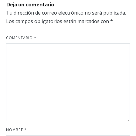
Deja un comentario
Tu dirección de correo electrónico no será publicada.
Los campos obligatorios están marcados con
*
COMENTARIO
*
NOMBRE
*