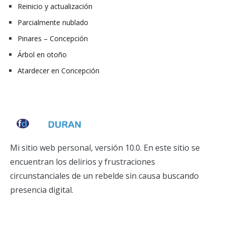
Reinicio y actualización
Parcialmente nublado
Pinares – Concepción
Árbol en otoño
Atardecer en Concepción
Mi sitio web personal, versión 10.0. En este sitio se
encuentran los delirios y frustraciones
circunstanciales de un rebelde sin causa buscando
presencia digital.