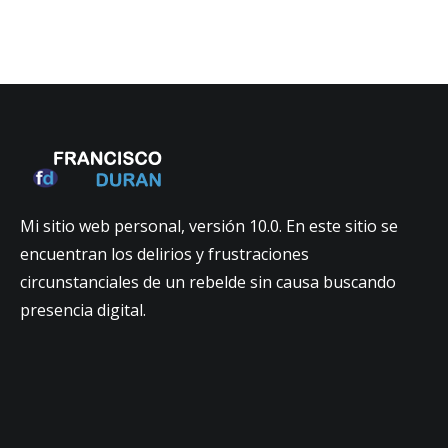
Mi sitio web personal, versión 10.0. En este sitio se
encuentran los delirios y frustraciones
circunstanciales de un rebelde sin causa buscando
presencia digital.