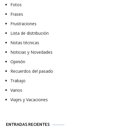
Fotos
Frases
Frustraciones
Lista de distribución
Notas técnicas
Noticias y Novedades
Opinión
Recuerdos del pasado
Trabajo
Varios
Viajes y Vacaciones
ENTRADAS RECIENTES