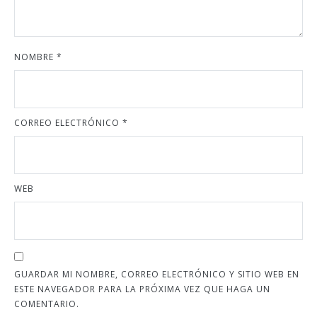
NOMBRE
*
CORREO ELECTRÓNICO
*
WEB
GUARDAR MI NOMBRE, CORREO ELECTRÓNICO Y SITIO WEB EN
ESTE NAVEGADOR PARA LA PRÓXIMA VEZ QUE HAGA UN
COMENTARIO.