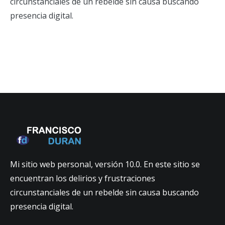
circunstanciales de un rebelde sin causa buscando
presencia digital.
Mi sitio web personal, versión 10.0. En este sitio se
encuentran los delirios y frustraciones
circunstanciales de un rebelde sin causa buscando
presencia digital.