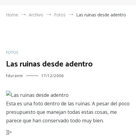
Home
Archivo
Fotos
Las ruinas desde adentro
FOTOS
Las ruinas desde adentro
fduranm
17/12/2006
Esta es una foto dentro de las ruinas. A pesar del poco
presupuesto que manejan todas estas cosas, me
parece que han conservado todo muy bien.
]]>