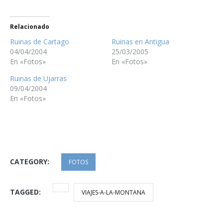
Relacionado
Ruinas de Cartago
Ruinas en Antigua
04/04/2004
25/03/2005
En «Fotos»
En «Fotos»
Ruinas de Ujarras
09/04/2004
En «Fotos»
CATEGORY:
FOTOS
TAGGED:
VIAJES-A-LA-MONTANA