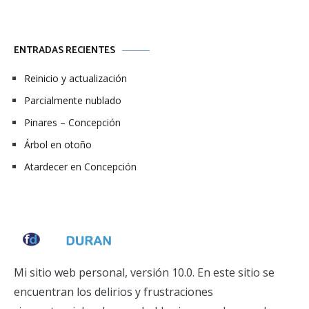
ENTRADAS RECIENTES
Reinicio y actualización
Parcialmente nublado
Pinares – Concepción
Árbol en otoño
Atardecer en Concepción
Mi sitio web personal, versión 10.0. En este sitio se
encuentran los delirios y frustraciones