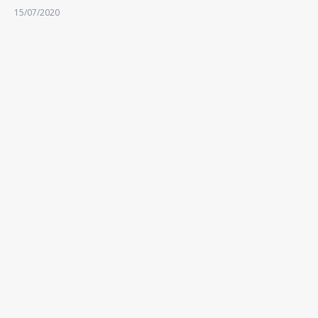
15/07/2020