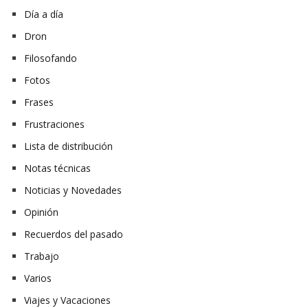
Día a día
Dron
Filosofando
Fotos
Frases
Frustraciones
Lista de distribución
Notas técnicas
Noticias y Novedades
Opinión
Recuerdos del pasado
Trabajo
Varios
Viajes y Vacaciones