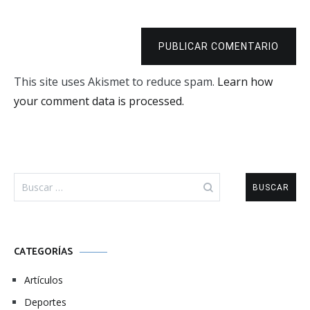
PUBLICAR COMENTARIO
This site uses Akismet to reduce spam.
Learn how
your comment data is processed.
Buscar:
CATEGORÍAS
Artículos
Deportes