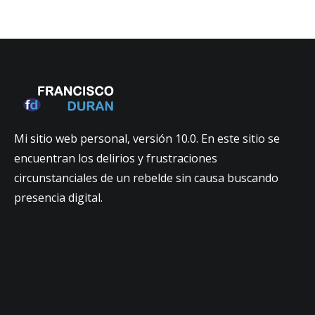
Mi sitio web personal, versión 10.0. En este sitio se
encuentran los delirios y frustraciones
circunstanciales de un rebelde sin causa buscando
presencia digital.