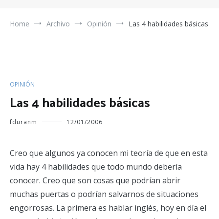
Home
Archivo
Opinión
Las 4 habilidades básicas
OPINIÓN
Las 4 habilidades básicas
fduranm
12/01/2006
Creo que algunos ya conocen mi teoría de que en esta
vida hay 4 habilidades que todo mundo debería
conocer. Creo que son cosas que podrían abrir
muchas puertas o podrían salvarnos de situaciones
engorrosas. La primera es hablar inglés, hoy en día el