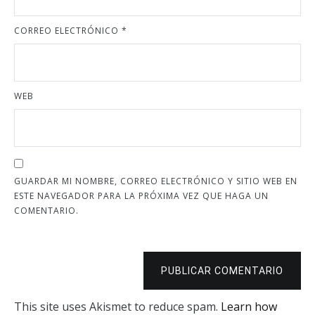
CORREO ELECTRÓNICO
*
WEB
GUARDAR MI NOMBRE, CORREO ELECTRÓNICO Y SITIO WEB EN
ESTE NAVEGADOR PARA LA PRÓXIMA VEZ QUE HAGA UN
COMENTARIO.
PUBLICAR COMENTARIO
This site uses Akismet to reduce spam.
Learn how