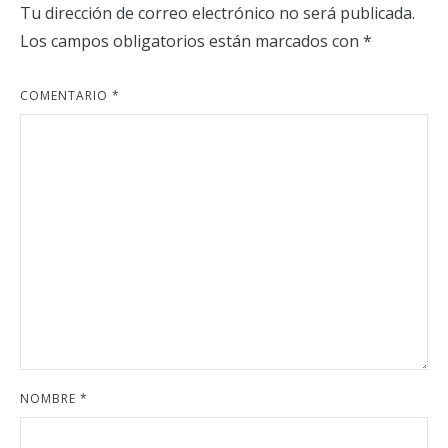
Tu dirección de correo electrónico no será publicada.
Los campos obligatorios están marcados con
*
COMENTARIO
*
NOMBRE
*