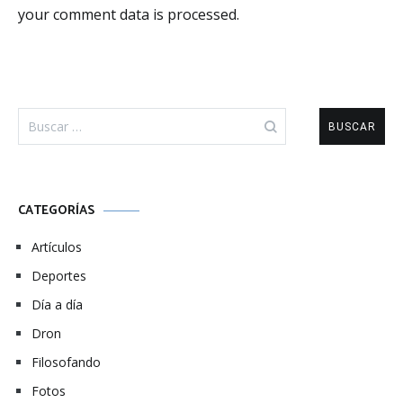
your comment data is processed.
Buscar:
CATEGORÍAS
Artículos
Deportes
Día a día
Dron
Filosofando
Fotos