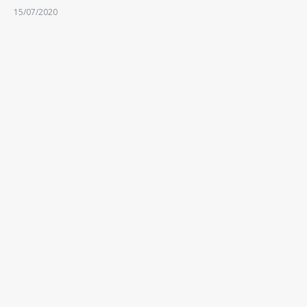
15/07/2020