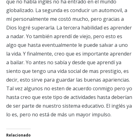
que no habla inglés no ha entrado en el mundo
globalizado. La segunda es conducir un automovil, a
mí personalmente me costó mucho, pero gracias a
Dios logré superarla. La tercera habilidad es aprender
a nadar. Yo también aprendí de viejo, pero esto es
algo que hasta eventualmente le puede salvar a uno
la vida. Y finalmente, creo que es importante aprender
a bailar. Yo antes no sabía y desde que aprendí ya
siento que tengo una vida social de mas prestigio, es
decir, esto sirve para guardar las buenas apariencias.
Tal vez algunos no esten de acuerdo conmigo pero yo
hasta creo que este tipo de actividades hasta deberían
de ser parte de nuestro sistema educativo. El inglés ya
lo es, pero no está de más un mayor impulso.
Relacionado