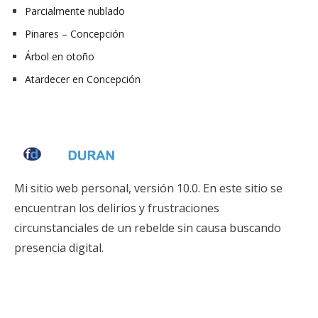
Parcialmente nublado
Pinares – Concepción
Árbol en otoño
Atardecer en Concepción
Mi sitio web personal, versión 10.0. En este sitio se
encuentran los delirios y frustraciones
circunstanciales de un rebelde sin causa buscando
presencia digital.