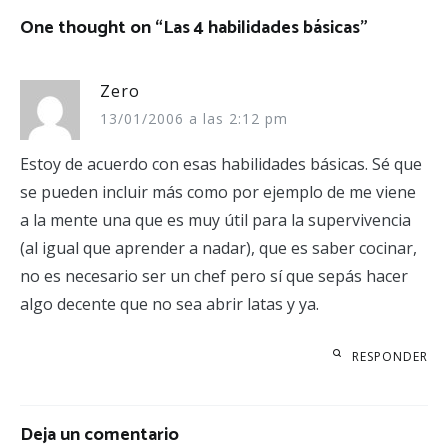
One thought on “
Las 4 habilidades básicas
”
Zero
13/01/2006 a las 2:12 pm
Estoy de acuerdo con esas habilidades básicas. Sé que
se pueden incluir más como por ejemplo de me viene
a la mente una que es muy útil para la supervivencia
(al igual que aprender a nadar), que es saber cocinar,
no es necesario ser un chef pero sí que sepás hacer
algo decente que no sea abrir latas y ya.
RESPONDER
Deja un comentario