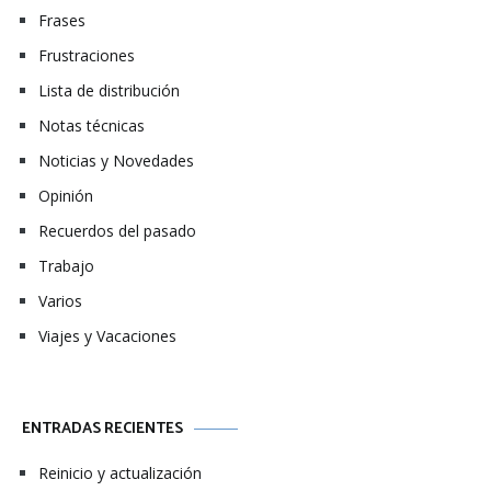
Frases
Frustraciones
Lista de distribución
Notas técnicas
Noticias y Novedades
Opinión
Recuerdos del pasado
Trabajo
Varios
Viajes y Vacaciones
ENTRADAS RECIENTES
Reinicio y actualización