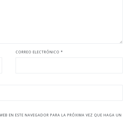
CORREO ELECTRÓNICO
*
 WEB EN ESTE NAVEGADOR PARA LA PRÓXIMA VEZ QUE HAGA UN