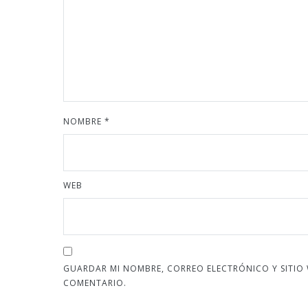
NOMBRE
*
WEB
GUARDAR MI NOMBRE, CORREO ELECTRÓNICO Y SITIO
COMENTARIO.