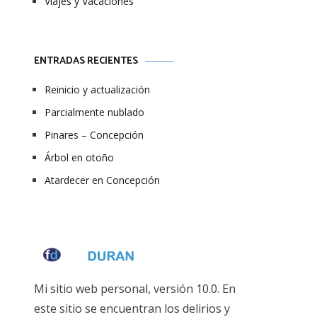
Viajes y Vacaciones
ENTRADAS RECIENTES
Reinicio y actualización
Parcialmente nublado
Pinares – Concepción
Árbol en otoño
Atardecer en Concepción
Mi sitio web personal, versión 10.0. En
este sitio se encuentran los delirios y