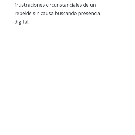
frustraciones circunstanciales de un
rebelde sin causa buscando presencia
digital.