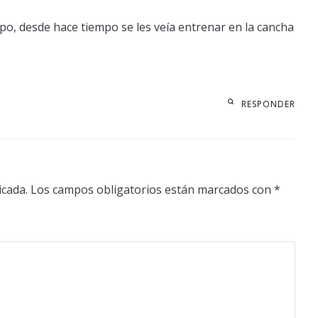
po, desde hace tiempo se les veía entrenar en la cancha
RESPONDER
icada.
Los campos obligatorios están marcados con
*