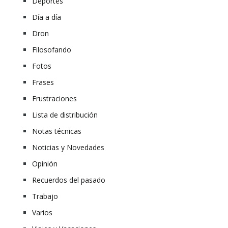
Deportes
Día a día
Dron
Filosofando
Fotos
Frases
Frustraciones
Lista de distribución
Notas técnicas
Noticias y Novedades
Opinión
Recuerdos del pasado
Trabajo
Varios