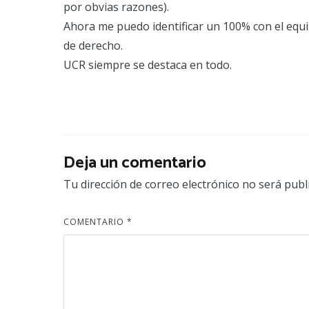
por obvias razones).
Ahora me puedo identificar un 100% con el equi
de derecho.
UCR siempre se destaca en todo.
Deja un comentario
Tu dirección de correo electrónico no será publ
COMENTARIO
*