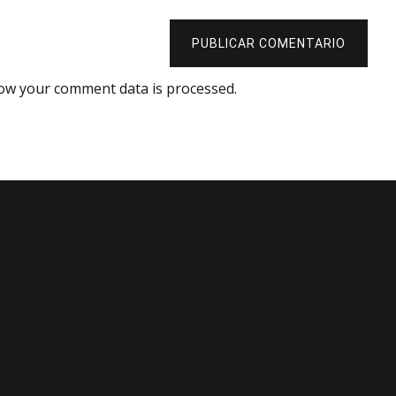
PUBLICAR COMENTARIO
ow your comment data is processed.