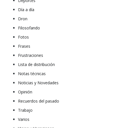
Deportes
Día a día
Dron
Filosofando
Fotos
Frases
Frustraciones
Lista de distribución
Notas técnicas
Noticias y Novedades
Opinión
Recuerdos del pasado
Trabajo
Varios