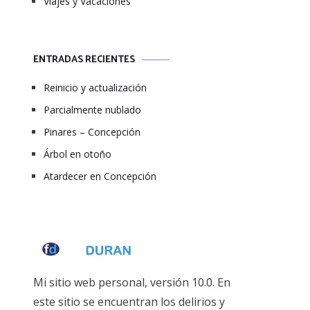
Viajes y Vacaciones
ENTRADAS RECIENTES
Reinicio y actualización
Parcialmente nublado
Pinares – Concepción
Árbol en otoño
Atardecer en Concepción
Mi sitio web personal, versión 10.0. En
este sitio se encuentran los delirios y