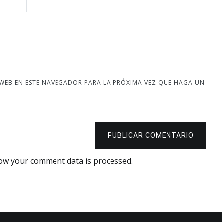
 WEB EN ESTE NAVEGADOR PARA LA PRÓXIMA VEZ QUE HAGA UN
PUBLICAR COMENTARIO
ow your comment data is processed.