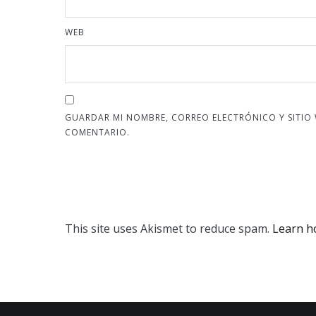
WEB
GUARDAR MI NOMBRE, CORREO ELECTRÓNICO Y SITIO
COMENTARIO.
This site uses Akismet to reduce spam.
Learn h