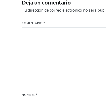
Deja un comentario
Tu dirección de correo electrónico no será publ
COMENTARIO
*
NOMBRE
*