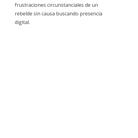
frustraciones circunstanciales de un
rebelde sin causa buscando presencia
digital.