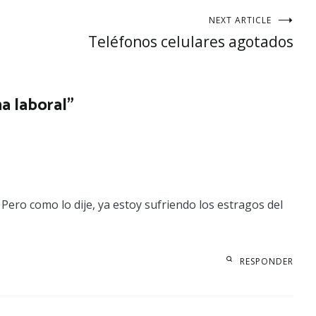
NEXT ARTICLE
Teléfonos celulares agotados
a laboral
”
ero como lo dije, ya estoy sufriendo los estragos del
RESPONDER