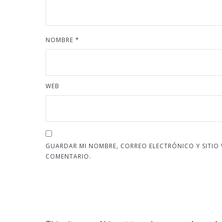
NOMBRE
*
WEB
GUARDAR MI NOMBRE, CORREO ELECTRÓNICO Y SITIO
COMENTARIO.