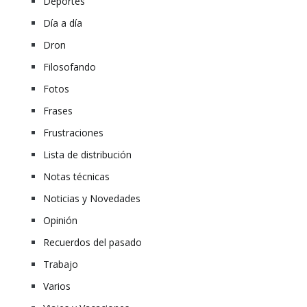
Deportes
Día a día
Dron
Filosofando
Fotos
Frases
Frustraciones
Lista de distribución
Notas técnicas
Noticias y Novedades
Opinión
Recuerdos del pasado
Trabajo
Varios