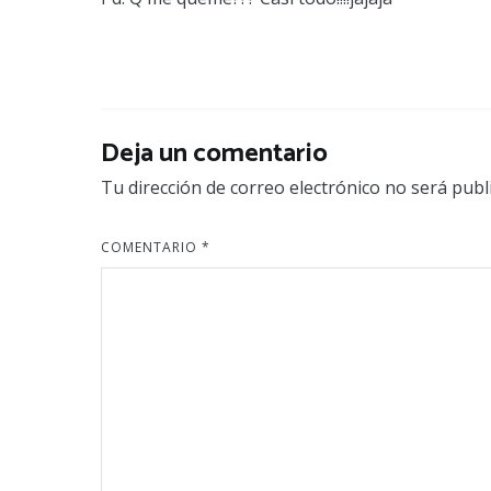
Deja un comentario
Tu dirección de correo electrónico no será publ
COMENTARIO
*