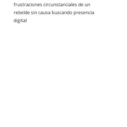
frustraciones circunstanciales de un
rebelde sin causa buscando presencia
digital.