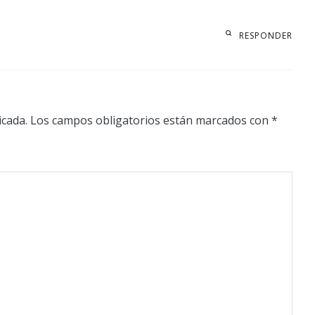
RESPONDER
icada.
Los campos obligatorios están marcados con
*