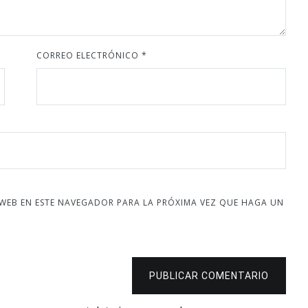
CORREO ELECTRÓNICO
*
 WEB EN ESTE NAVEGADOR PARA LA PRÓXIMA VEZ QUE HAGA UN
PUBLICAR COMENTARIO