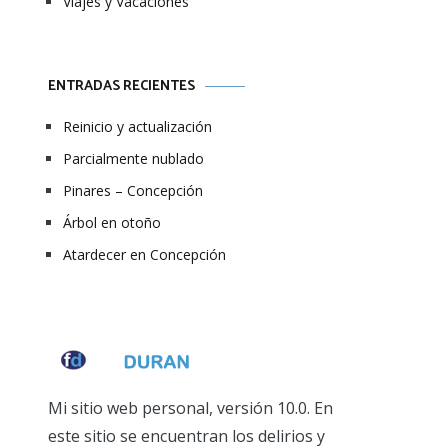
Viajes y Vacaciones
ENTRADAS RECIENTES
Reinicio y actualización
Parcialmente nublado
Pinares – Concepción
Árbol en otoño
Atardecer en Concepción
Mi sitio web personal, versión 10.0. En
este sitio se encuentran los delirios y