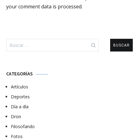
your comment data is processed.
Buscar:
CATEGORÍAS
Artículos
Deportes
Día a día
Dron
Filosofando
Fotos