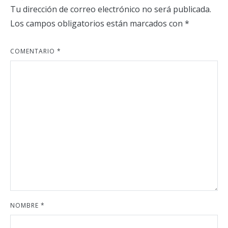
Tu dirección de correo electrónico no será publicada.
Los campos obligatorios están marcados con
*
COMENTARIO
*
NOMBRE
*