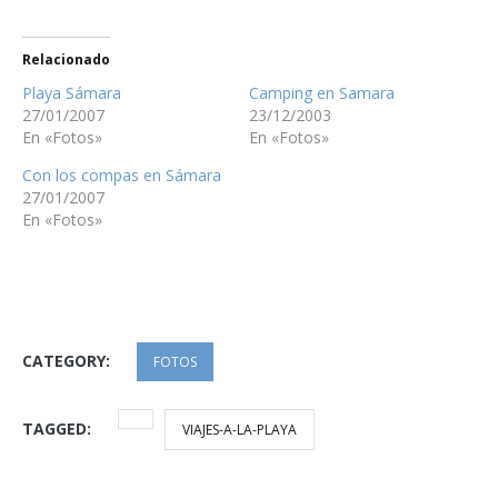
Relacionado
Playa Sámara
Camping en Samara
27/01/2007
23/12/2003
En «Fotos»
En «Fotos»
Con los compas en Sámara
27/01/2007
En «Fotos»
CATEGORY:
FOTOS
TAGGED:
VIAJES-A-LA-PLAYA