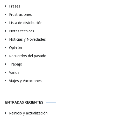
Frases
Frustraciones
Lista de distribución
Notas técnicas
Noticias y Novedades
Opinión
Recuerdos del pasado
Trabajo
Varios
Viajes y Vacaciones
ENTRADAS RECIENTES
Reinicio y actualización