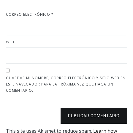
CORREO ELECTRÓNICO
*
WEB
GUARDAR MI NOMBRE, CORREO ELECTRÓNICO Y SITIO WEB EN
ESTE NAVEGADOR PARA LA PRÓXIMA VEZ QUE HAGA UN
COMENTARIO.
PUBLICAR COMENTARIO
This site uses Akismet to reduce spam.
Learn how