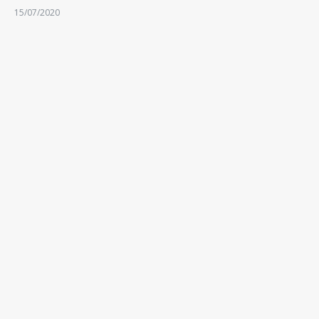
15/07/2020