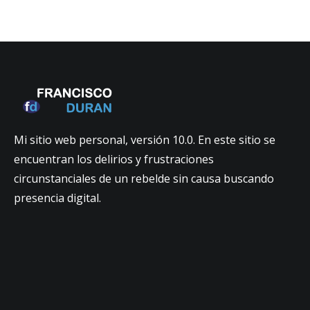
Mi sitio web personal, versión 10.0. En este sitio se
encuentran los delirios y frustraciones
circunstanciales de un rebelde sin causa buscando
presencia digital.