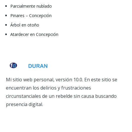
Parcialmente nublado
Pinares – Concepción
Árbol en otoño
Atardecer en Concepción
Mi sitio web personal, versión 10.0. En este sitio se
encuentran los delirios y frustraciones
circunstanciales de un rebelde sin causa buscando
presencia digital.