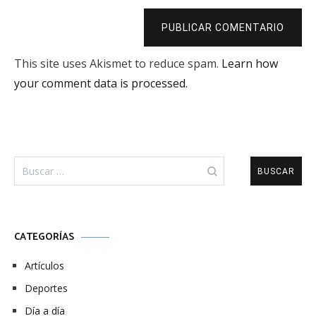
PUBLICAR COMENTARIO
This site uses Akismet to reduce spam.
Learn how
your comment data is processed.
Buscar:
CATEGORÍAS
Artículos
Deportes
Día a día