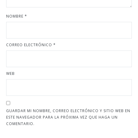
NOMBRE
*
CORREO ELECTRÓNICO
*
WEB
GUARDAR MI NOMBRE, CORREO ELECTRÓNICO Y SITIO WEB EN
ESTE NAVEGADOR PARA LA PRÓXIMA VEZ QUE HAGA UN
COMENTARIO.