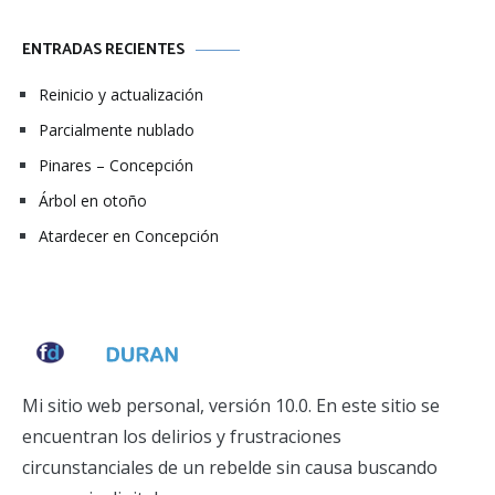
ENTRADAS RECIENTES
Reinicio y actualización
Parcialmente nublado
Pinares – Concepción
Árbol en otoño
Atardecer en Concepción
Mi sitio web personal, versión 10.0. En este sitio se
encuentran los delirios y frustraciones
circunstanciales de un rebelde sin causa buscando