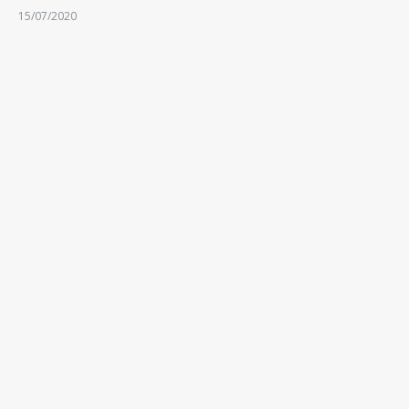
15/07/2020