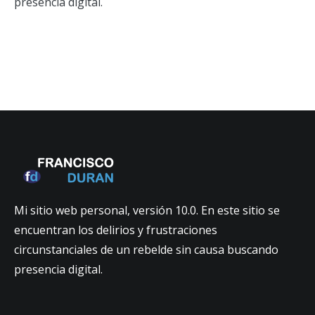
presencia digital.
Mi sitio web personal, versión 10.0. En este sitio se
encuentran los delirios y frustraciones
circunstanciales de un rebelde sin causa buscando
presencia digital.