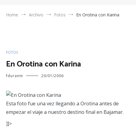
Home
Archivo
Fotos
En Orotina con Karina
FOTOS
En Orotina con Karina
fduranm
20/01/2006
Esta foto fue una vez llegando a Orotina antes de
empezar el viaje a nuestro destino final en Bajamar.
]]>