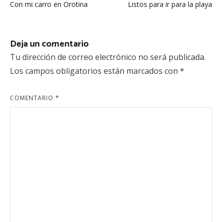
Con mi carro en Orotina
Listos para ir para la playa
de
entradas
Deja un comentario
Tu dirección de correo electrónico no será publicada.
Los campos obligatorios están marcados con
*
COMENTARIO
*