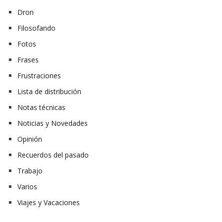
Dron
Filosofando
Fotos
Frases
Frustraciones
Lista de distribución
Notas técnicas
Noticias y Novedades
Opinión
Recuerdos del pasado
Trabajo
Varios
Viajes y Vacaciones