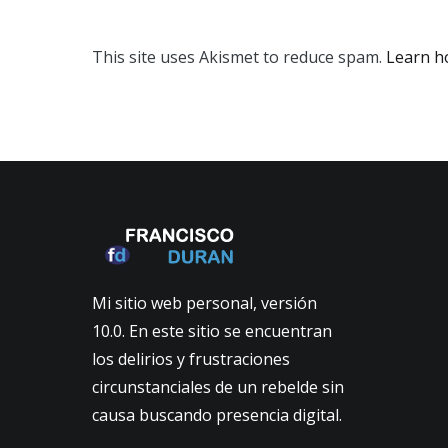
This site uses Akismet to reduce spam.
Learn h
Mi sitio web personal, versión
10.0. En este sitio se encuentran
los delirios y frustraciones
circunstanciales de un rebelde sin
causa buscando presencia digital.