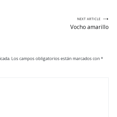
NEXT ARTICLE
Vocho amarillo
icada.
Los campos obligatorios están marcados con
*