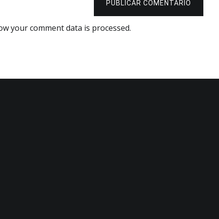
PUBLICAR COMENTARIO
ow your comment data is processed.