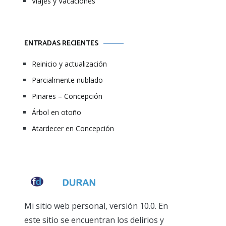
Viajes y Vacaciones
ENTRADAS RECIENTES
Reinicio y actualización
Parcialmente nublado
Pinares – Concepción
Árbol en otoño
Atardecer en Concepción
Mi sitio web personal, versión 10.0. En
este sitio se encuentran los delirios y