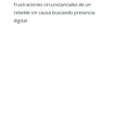
frustraciones circunstanciales de un
rebelde sin causa buscando presencia
digital.