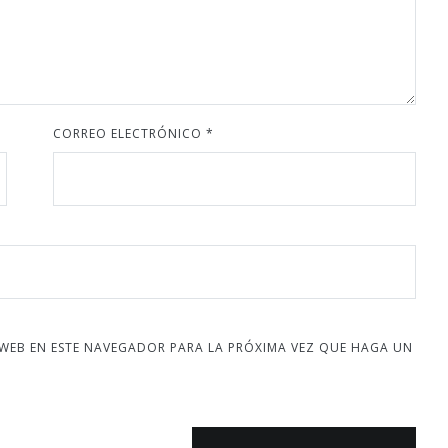
CORREO ELECTRÓNICO
*
 WEB EN ESTE NAVEGADOR PARA LA PRÓXIMA VEZ QUE HAGA UN