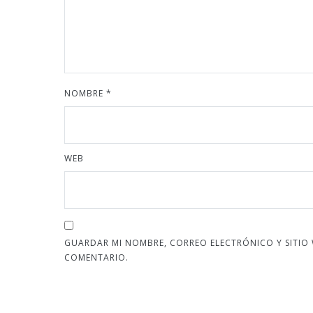
NOMBRE
*
WEB
GUARDAR MI NOMBRE, CORREO ELECTRÓNICO Y SITIO
COMENTARIO.