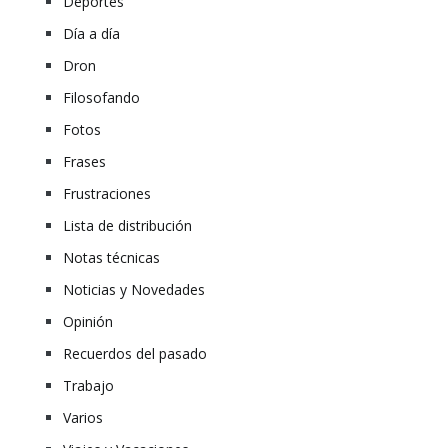
Deportes
Día a día
Dron
Filosofando
Fotos
Frases
Frustraciones
Lista de distribución
Notas técnicas
Noticias y Novedades
Opinión
Recuerdos del pasado
Trabajo
Varios