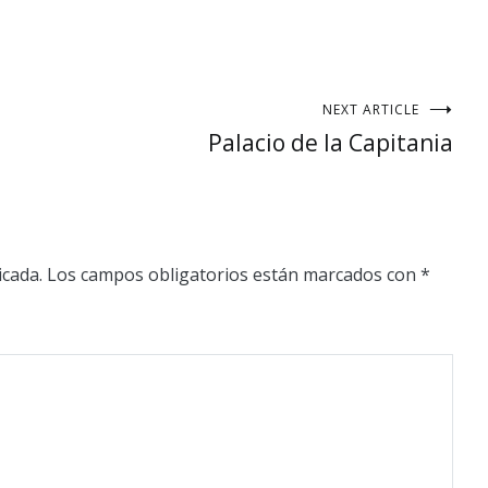
NEXT ARTICLE
Palacio de la Capitania
icada.
Los campos obligatorios están marcados con
*