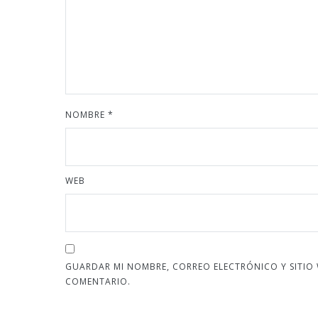
NOMBRE
*
WEB
GUARDAR MI NOMBRE, CORREO ELECTRÓNICO Y SITIO
COMENTARIO.