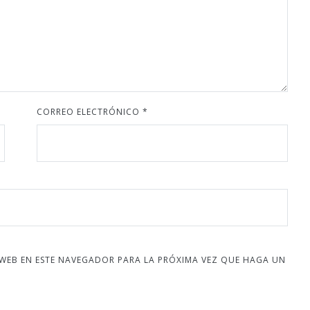
CORREO ELECTRÓNICO
*
 WEB EN ESTE NAVEGADOR PARA LA PRÓXIMA VEZ QUE HAGA UN