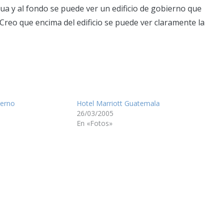
ua y al fondo se puede ver un edificio de gobierno que
Creo que encima del edificio se puede ver claramente la
ierno
Hotel Marriott Guatemala
26/03/2005
En «Fotos»