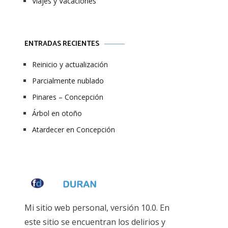
Viajes y Vacaciones
ENTRADAS RECIENTES
Reinicio y actualización
Parcialmente nublado
Pinares – Concepción
Árbol en otoño
Atardecer en Concepción
Mi sitio web personal, versión 10.0. En
este sitio se encuentran los delirios y