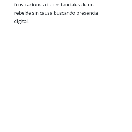
frustraciones circunstanciales de un
rebelde sin causa buscando presencia
digital.