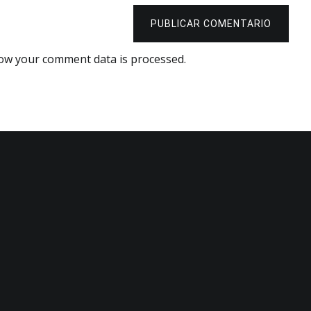
PUBLICAR COMENTARIO
ow your comment data is processed.