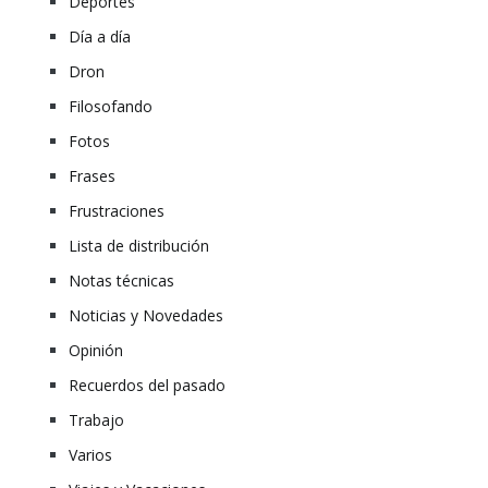
Deportes
Día a día
Dron
Filosofando
Fotos
Frases
Frustraciones
Lista de distribución
Notas técnicas
Noticias y Novedades
Opinión
Recuerdos del pasado
Trabajo
Varios