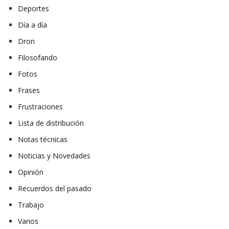
Deportes
Día a día
Dron
Filosofando
Fotos
Frases
Frustraciones
Lista de distribución
Notas técnicas
Noticias y Novedades
Opinión
Recuerdos del pasado
Trabajo
Varios