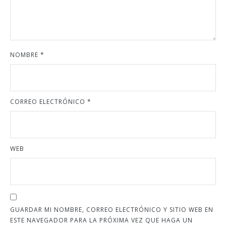
NOMBRE
*
CORREO ELECTRÓNICO
*
WEB
GUARDAR MI NOMBRE, CORREO ELECTRÓNICO Y SITIO WEB EN
ESTE NAVEGADOR PARA LA PRÓXIMA VEZ QUE HAGA UN