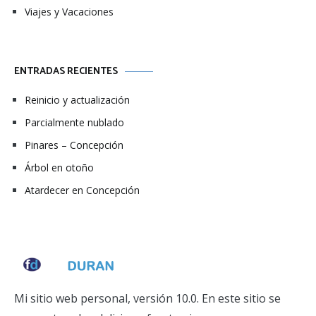
Viajes y Vacaciones
ENTRADAS RECIENTES
Reinicio y actualización
Parcialmente nublado
Pinares – Concepción
Árbol en otoño
Atardecer en Concepción
Mi sitio web personal, versión 10.0. En este sitio se