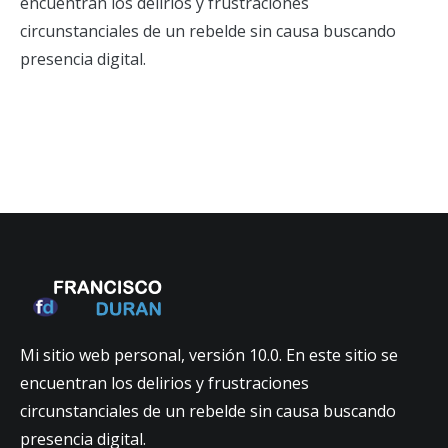
encuentran los delirios y frustraciones
circunstanciales de un rebelde sin causa buscando
presencia digital.
Mi sitio web personal, versión 10.0. En este sitio se
encuentran los delirios y frustraciones
circunstanciales de un rebelde sin causa buscando
presencia digital.