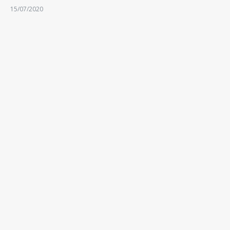
15/07/2020