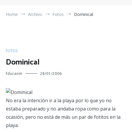
Home
Archivo
Fotos
Dominical
FOTOS
Dominical
fduranm
28/01/2006
No era la intención ir a la playa por lo que yo no
estaba preparado y no andaba ropa como para la
ocasión, pero no está de más un par de fotitos en la
playa.