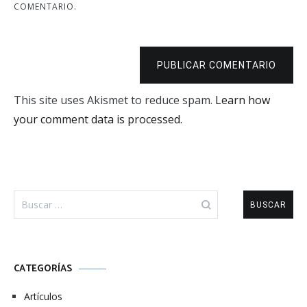
COMENTARIO.
PUBLICAR COMENTARIO
This site uses Akismet to reduce spam.
Learn how
your comment data is processed.
Buscar:
CATEGORÍAS
Artículos