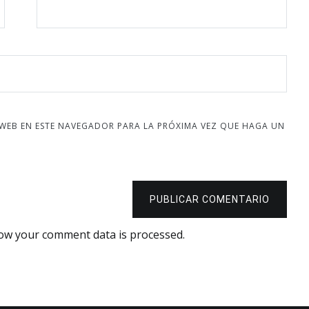
 WEB EN ESTE NAVEGADOR PARA LA PRÓXIMA VEZ QUE HAGA UN
PUBLICAR COMENTARIO
ow your comment data is processed.