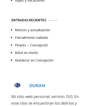
Viajes y Vacaciones
ENTRADAS RECIENTES
Reinicio y actualización
Parcialmente nublado
Pinares – Concepción
Árbol en otoño
Atardecer en Concepción
Mi sitio web personal, versión 10.0. En
este sitio se encuentran los delirios y