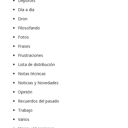
Deportes
Día a día
Dron
Filosofando
Fotos
Frases
Frustraciones
Lista de distribución
Notas técnicas
Noticias y Novedades
Opinión
Recuerdos del pasado
Trabajo
Varios