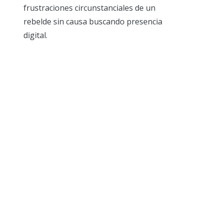
frustraciones circunstanciales de un
rebelde sin causa buscando presencia
digital.