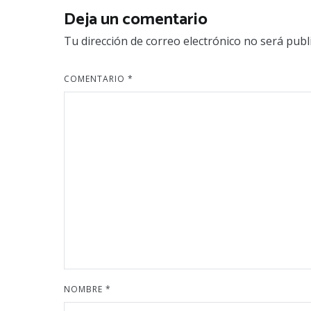
Deja un comentario
Tu dirección de correo electrónico no será publ
COMENTARIO
*
NOMBRE
*