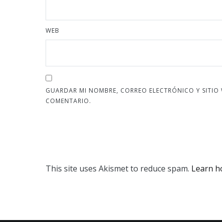
WEB
GUARDAR MI NOMBRE, CORREO ELECTRÓNICO Y SITIO
COMENTARIO.
This site uses Akismet to reduce spam.
Learn h