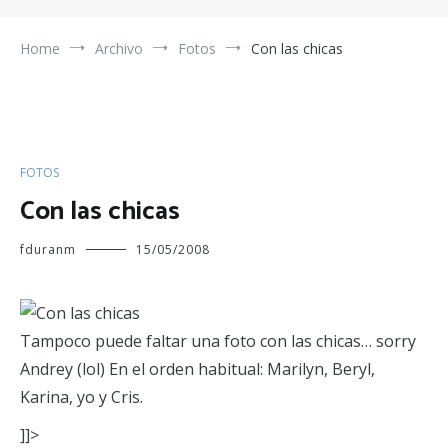
Home
Archivo
Fotos
Con las chicas
FOTOS
Con las chicas
fduranm
15/05/2008
Tampoco puede faltar una foto con las chicas… sorry
Andrey (lol) En el orden habitual: Marilyn, Beryl,
Karina, yo y Cris.
]]>