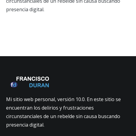
circunstanciales de un rebelde sin causa buscando
presencia digital.
Mi sitio web personal, versión 10.0. En este sitio se
encuentran los delirios y frustraciones
circunstanciales de un rebelde sin causa buscando
presencia digital.