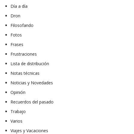
Día a día
Dron
Filosofando
Fotos
Frases
Frustraciones
Lista de distribución
Notas técnicas
Noticias y Novedades
Opinión
Recuerdos del pasado
Trabajo
Varios
Viajes y Vacaciones