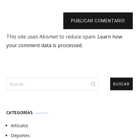
PUBLICAR COMENTARIO
This site uses Akismet to reduce spam.
Learn how
your comment data is processed.
Buscar:
CATEGORÍAS
Artículos
Deportes