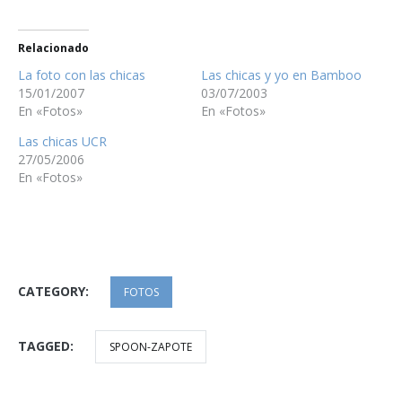
Relacionado
La foto con las chicas
Las chicas y yo en Bamboo
15/01/2007
03/07/2003
En «Fotos»
En «Fotos»
Las chicas UCR
27/05/2006
En «Fotos»
CATEGORY:
FOTOS
TAGGED:
SPOON-ZAPOTE