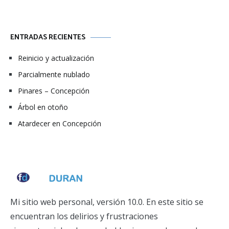
ENTRADAS RECIENTES
Reinicio y actualización
Parcialmente nublado
Pinares – Concepción
Árbol en otoño
Atardecer en Concepción
Mi sitio web personal, versión 10.0. En este sitio se
encuentran los delirios y frustraciones