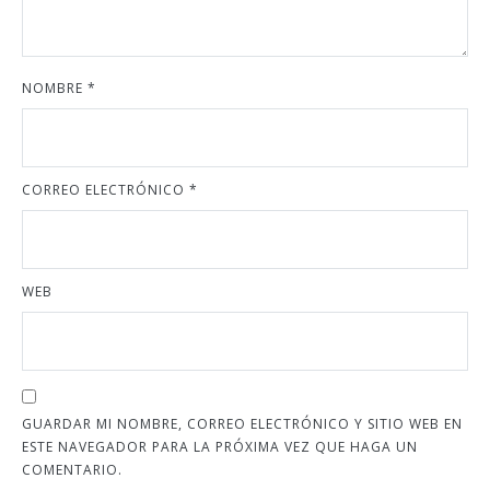
NOMBRE
*
CORREO ELECTRÓNICO
*
WEB
GUARDAR MI NOMBRE, CORREO ELECTRÓNICO Y SITIO WEB EN
ESTE NAVEGADOR PARA LA PRÓXIMA VEZ QUE HAGA UN
COMENTARIO.