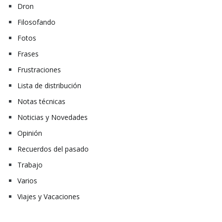
Dron
Filosofando
Fotos
Frases
Frustraciones
Lista de distribución
Notas técnicas
Noticias y Novedades
Opinión
Recuerdos del pasado
Trabajo
Varios
Viajes y Vacaciones