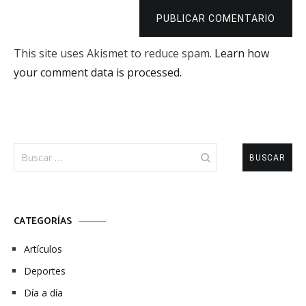
PUBLICAR COMENTARIO
This site uses Akismet to reduce spam.
Learn how
your comment data is processed.
Buscar:
CATEGORÍAS
Artículos
Deportes
Día a día