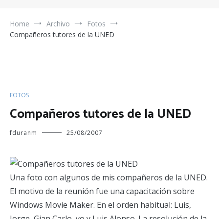
Home
Archivo
Fotos
Compañeros tutores de la UNED
FOTOS
Compañeros tutores de la UNED
fduranm
25/08/2007
Una foto con algunos de mis compañeros de la UNED.
El motivo de la reunión fue una capacitación sobre
Windows Movie Maker. En el orden habitual: Luis,
Jorge, Gian Carlo, yo y Luis Alonso. La resolución de la