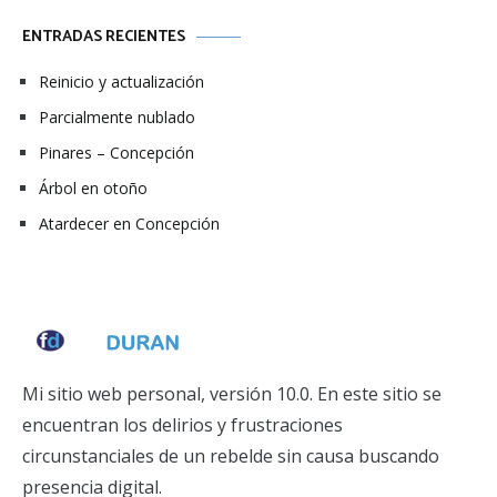
ENTRADAS RECIENTES
Reinicio y actualización
Parcialmente nublado
Pinares – Concepción
Árbol en otoño
Atardecer en Concepción
Mi sitio web personal, versión 10.0. En este sitio se
encuentran los delirios y frustraciones
circunstanciales de un rebelde sin causa buscando
presencia digital.