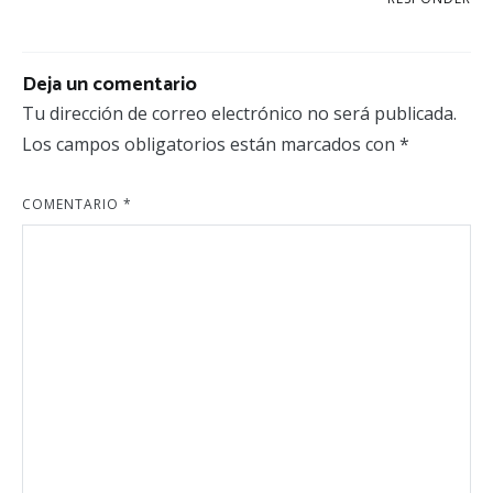
Deja un comentario
Tu dirección de correo electrónico no será publicada.
Los campos obligatorios están marcados con
*
COMENTARIO
*