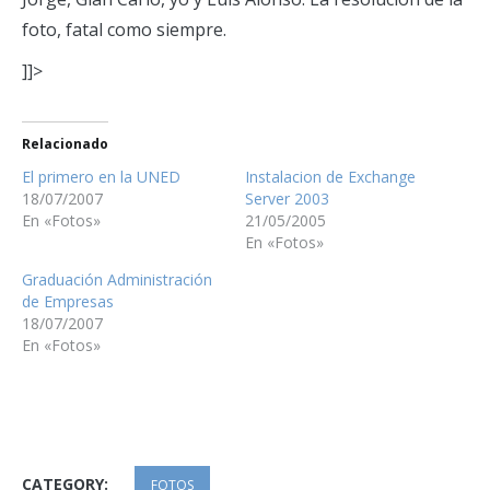
foto, fatal como siempre.
]]>
Relacionado
El primero en la UNED
Instalacion de Exchange
18/07/2007
Server 2003
En «Fotos»
21/05/2005
En «Fotos»
Graduación Administración
de Empresas
18/07/2007
En «Fotos»
CATEGORY:
FOTOS