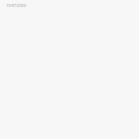
15/07/2020