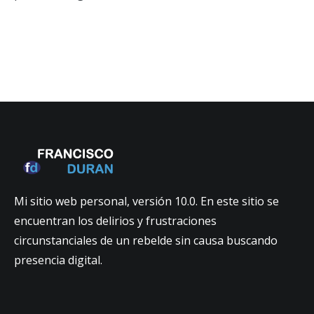
Mi sitio web personal, versión 10.0. En este sitio se
encuentran los delirios y frustraciones
circunstanciales de un rebelde sin causa buscando
presencia digital.