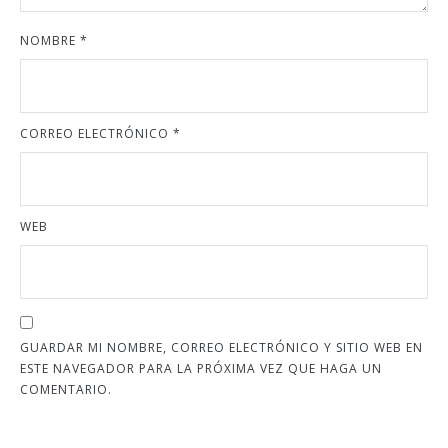
NOMBRE
*
CORREO ELECTRÓNICO
*
WEB
GUARDAR MI NOMBRE, CORREO ELECTRÓNICO Y SITIO WEB EN
ESTE NAVEGADOR PARA LA PRÓXIMA VEZ QUE HAGA UN
COMENTARIO.