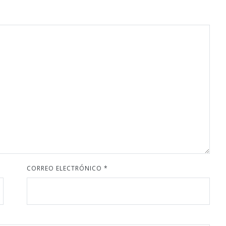
CORREO ELECTRÓNICO
*