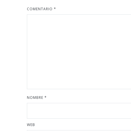
COMENTARIO
*
NOMBRE
*
WEB