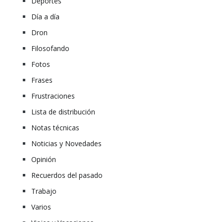
Deportes
Día a día
Dron
Filosofando
Fotos
Frases
Frustraciones
Lista de distribución
Notas técnicas
Noticias y Novedades
Opinión
Recuerdos del pasado
Trabajo
Varios