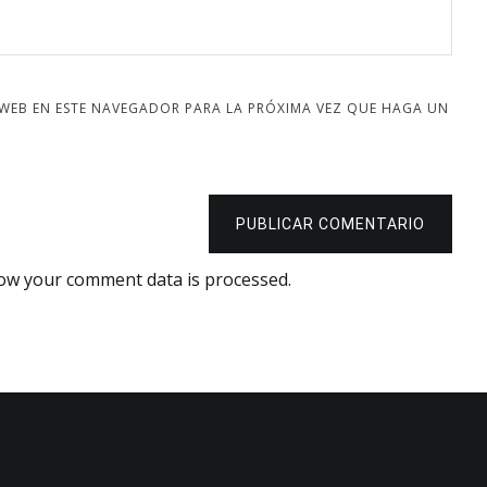
 WEB EN ESTE NAVEGADOR PARA LA PRÓXIMA VEZ QUE HAGA UN
PUBLICAR COMENTARIO
ow your comment data is processed.