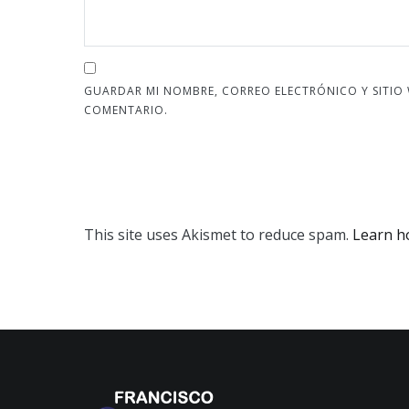
GUARDAR MI NOMBRE, CORREO ELECTRÓNICO Y SITIO
COMENTARIO.
This site uses Akismet to reduce spam.
Learn h