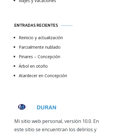
Viajes y Vacaciones
ENTRADAS RECIENTES
Reinicio y actualización
Parcialmente nublado
Pinares – Concepción
Árbol en otoño
Atardecer en Concepción
Mi sitio web personal, versión 10.0. En
este sitio se encuentran los delirios y