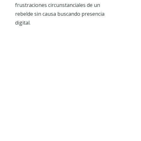
frustraciones circunstanciales de un
rebelde sin causa buscando presencia
digital.