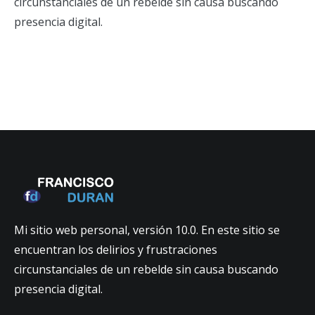
circunstanciales de un rebelde sin causa buscando
presencia digital.
Mi sitio web personal, versión 10.0. En este sitio se
encuentran los delirios y frustraciones
circunstanciales de un rebelde sin causa buscando
presencia digital.