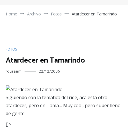
Home
Archivo
Fotos
Atardecer en Tamarindo
FOTOS
Atardecer en Tamarindo
fduranm
22/12/2006
Siguiendo con la temática del ride, acá está otro
atardecer, pero en Tama… Muy cool, pero super lleno
de gente.
]]>