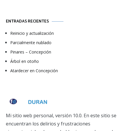
ENTRADAS RECIENTES
Reinicio y actualización
Parcialmente nublado
Pinares – Concepción
Árbol en otoño
Atardecer en Concepción
Mi sitio web personal, versión 10.0. En este sitio se
encuentran los delirios y frustraciones