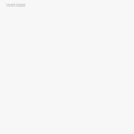
15/07/2020