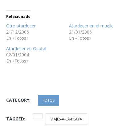
Relacionado
Otro atardecer
Atardecer en el muelle
21/12/2006
21/01/2006
En «Fotos»
En «Fotos»
Atardecer en Ocotal
02/01/2004
En «Fotos»
CATEGORY:
FOTOS
TAGGED:
VIAJES-A-LA-PLAYA