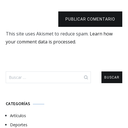
PUBLICAR COMENTARIO
This site uses Akismet to reduce spam.
Learn how
your comment data is processed.
Buscar:
CATEGORÍAS
Artículos
Deportes