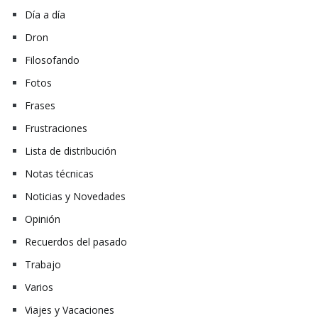
Día a día
Dron
Filosofando
Fotos
Frases
Frustraciones
Lista de distribución
Notas técnicas
Noticias y Novedades
Opinión
Recuerdos del pasado
Trabajo
Varios
Viajes y Vacaciones