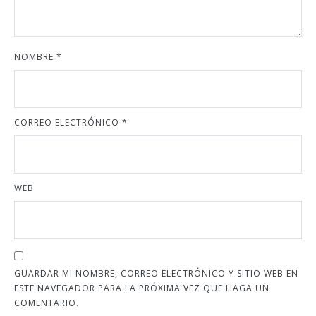
NOMBRE
*
CORREO ELECTRÓNICO
*
WEB
GUARDAR MI NOMBRE, CORREO ELECTRÓNICO Y SITIO WEB EN
ESTE NAVEGADOR PARA LA PRÓXIMA VEZ QUE HAGA UN
COMENTARIO.