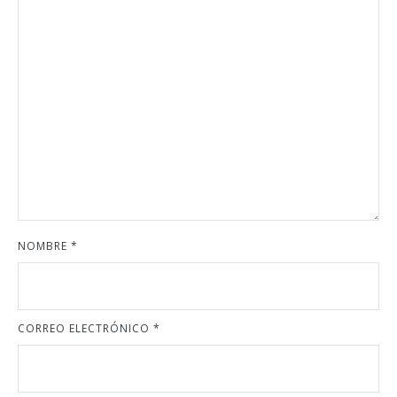
NOMBRE
*
CORREO ELECTRÓNICO
*