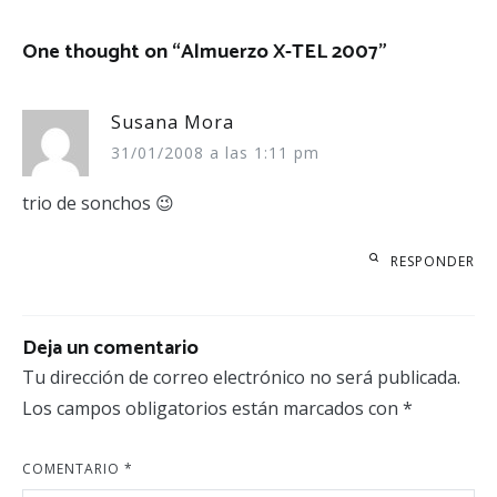
entradas
One thought on “
Almuerzo X-TEL 2007
”
Susana Mora
31/01/2008 a las 1:11 pm
trio de sonchos 😉
RESPONDER
Deja un comentario
Tu dirección de correo electrónico no será publicada.
Los campos obligatorios están marcados con
*
COMENTARIO
*