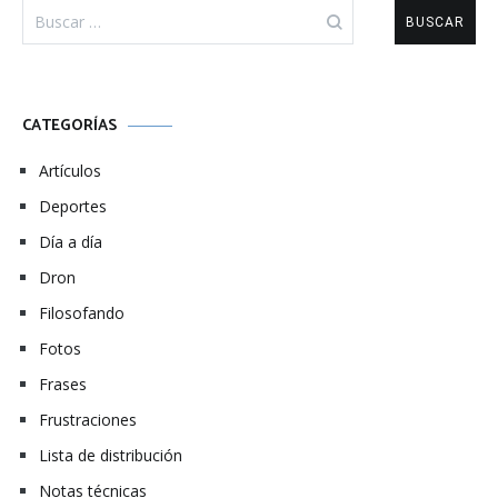
Buscar:
CATEGORÍAS
Artículos
Deportes
Día a día
Dron
Filosofando
Fotos
Frases
Frustraciones
Lista de distribución
Notas técnicas