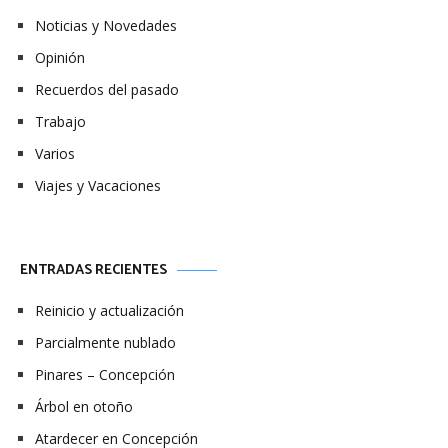
Noticias y Novedades
Opinión
Recuerdos del pasado
Trabajo
Varios
Viajes y Vacaciones
ENTRADAS RECIENTES
Reinicio y actualización
Parcialmente nublado
Pinares – Concepción
Árbol en otoño
Atardecer en Concepción