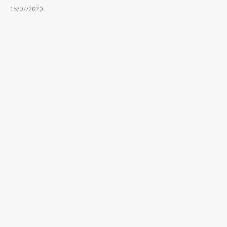
15/07/2020