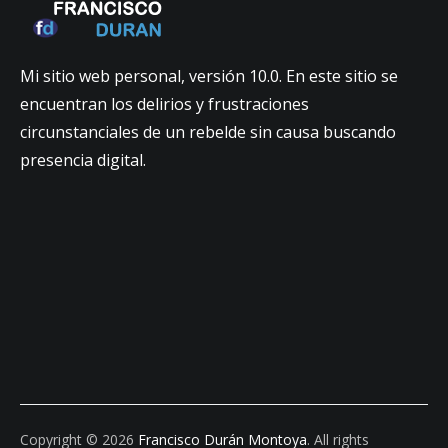
Mi sitio web personal, versión 10.0. En este sitio se
encuentran los delirios y frustraciones
circunstanciales de un rebelde sin causa buscando
presencia digital.
Copyright © 2026
Francisco Durán Montoya
. All rights