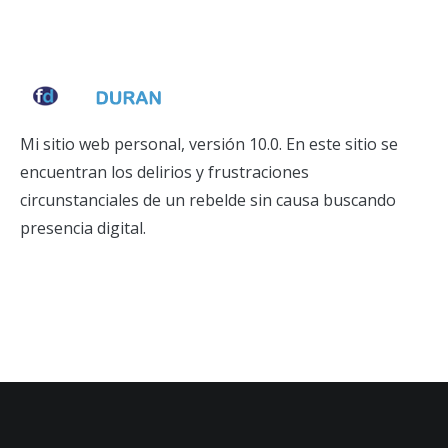
Mi sitio web personal, versión 10.0. En este sitio se
encuentran los delirios y frustraciones
circunstanciales de un rebelde sin causa buscando
presencia digital.