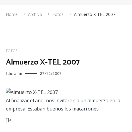
Home
Archivo
Fotos
Almuerzo X-TEL 2007
FOTOS
Almuerzo X-TEL 2007
fduranm
27/12/2007
Al finalizar el año, nos invitaron a un almuerzo en la
empresa. Estaban buenos los macarrones.
]]>