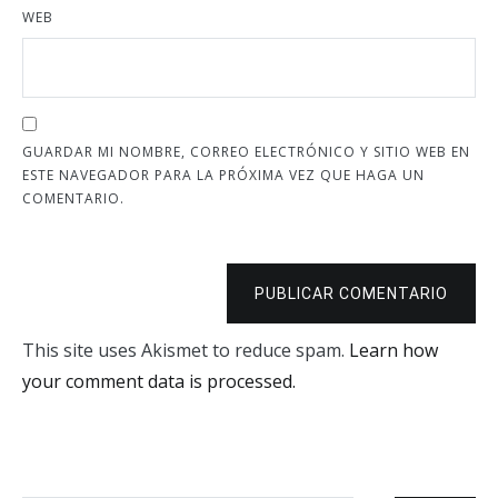
WEB
GUARDAR MI NOMBRE, CORREO ELECTRÓNICO Y SITIO WEB EN
ESTE NAVEGADOR PARA LA PRÓXIMA VEZ QUE HAGA UN
COMENTARIO.
PUBLICAR COMENTARIO
This site uses Akismet to reduce spam.
Learn how
your comment data is processed.