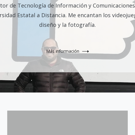
tor de Tecnología de Información y Comunicaciones
rsidad Estatal a Distancia. Me encantan los videojueg
diseño y la fotografía.
Más información