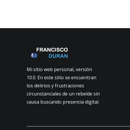
Mi sitio web personal, versión
10.0. En este sitio se encuentran
los delirios y frustraciones
circunstanciales de un rebelde sin
causa buscando presencia digital.