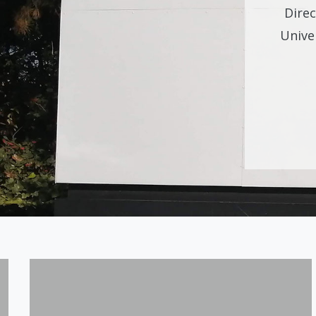
Direc
Unive