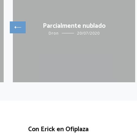
Parcialmente nublado
Dron
20/07/2020
Con Erick en Ofiplaza