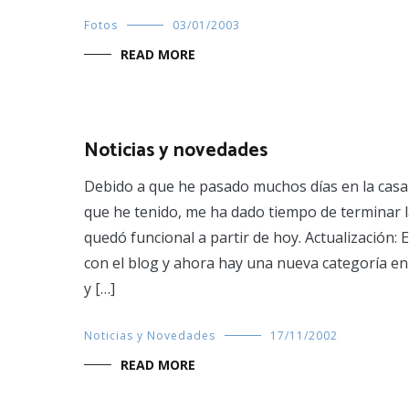
Fotos
03/01/2003
READ MORE
Noticias y novedades
Debido a que he pasado muchos días en la casa 
que he tenido, me ha dado tiempo de terminar la
quedó funcional a partir de hoy. Actualización: 
con el blog y ahora hay una nueva categoría en 
y […]
Noticias y Novedades
17/11/2002
READ MORE