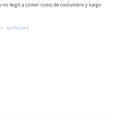
ico no llegó a comer como de costumbre y luego
02/10/2007