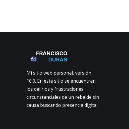
Navigation
Mi sitio web personal, versión
10.0. En este sitio se encuentran
los delirios y frustraciones
circunstanciales de un rebelde sin
causa buscando presencia digital.