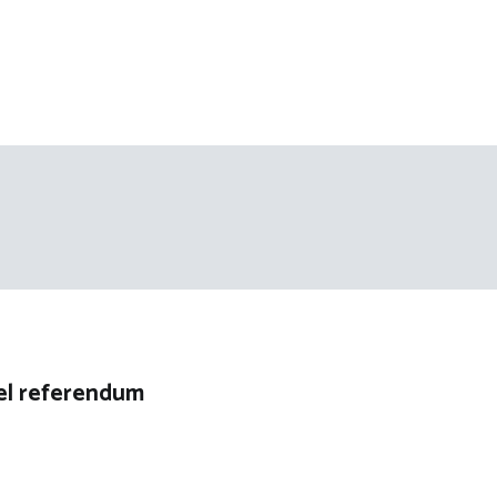
el referendum