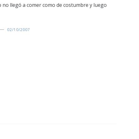
ico no llegó a comer como de costumbre y luego
02/10/2007