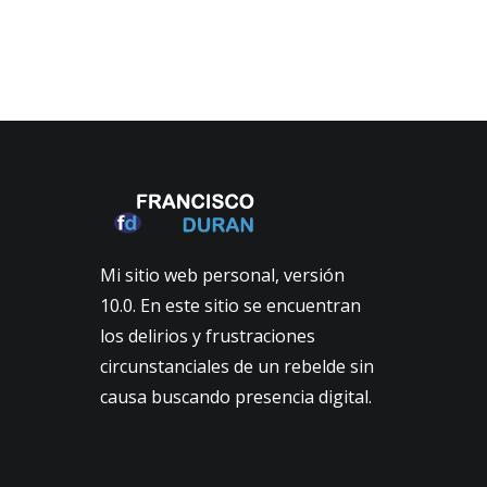
Navigation
Mi sitio web personal, versión
10.0. En este sitio se encuentran
los delirios y frustraciones
circunstanciales de un rebelde sin
causa buscando presencia digital.