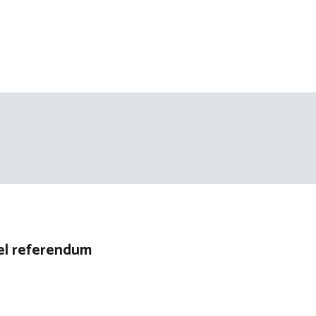
el referendum