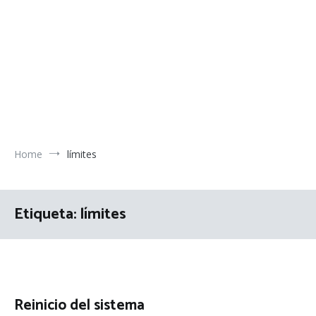
Home
límites
Etiqueta:
límites
Reinicio del sistema