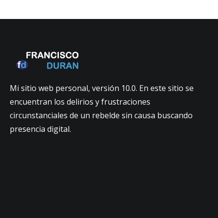
Mi sitio web personal, versión 10.0. En este sitio se
encuentran los delirios y frustraciones
circunstanciales de un rebelde sin causa buscando
presencia digital.