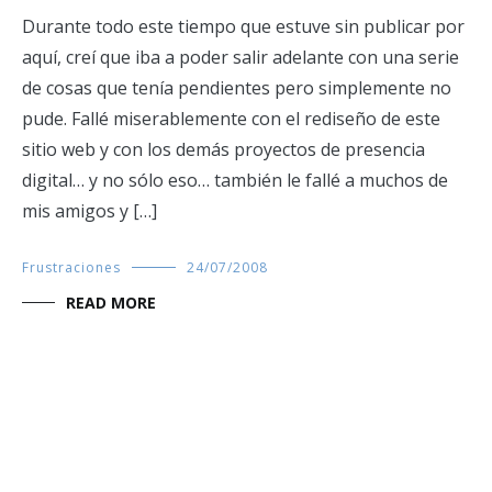
Durante todo este tiempo que estuve sin publicar por
aquí, creí que iba a poder salir adelante con una serie
de cosas que tenía pendientes pero simplemente no
pude. Fallé miserablemente con el rediseño de este
sitio web y con los demás proyectos de presencia
digital… y no sólo eso… también le fallé a muchos de
mis amigos y […]
Frustraciones
24/07/2008
READ MORE