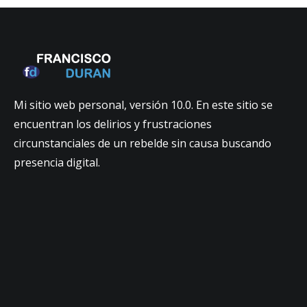
Mi sitio web personal, versión 10.0. En este sitio se
encuentran los delirios y frustraciones
circunstanciales de un rebelde sin causa buscando
presencia digital.