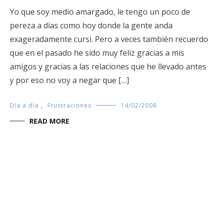
Yo que soy medio amargado, le tengo un poco de
pereza a días como hoy donde la gente anda
exageradamente cursi. Pero a veces también recuerdo
que en el pasado he sido muy feliz gracias a mis
amigos y gracias a las relaciones que he llevado antes
y por eso no voy a negar que […]
Día a día
,
Frustraciones
14/02/2008
READ MORE