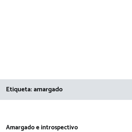
Etiqueta:
amargado
Amargado e introspectivo