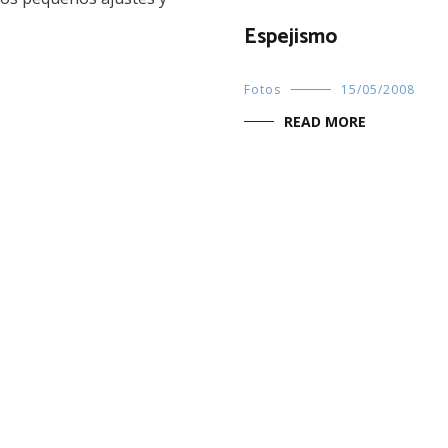
Espejismo
Fotos
15/05/2008
READ MORE