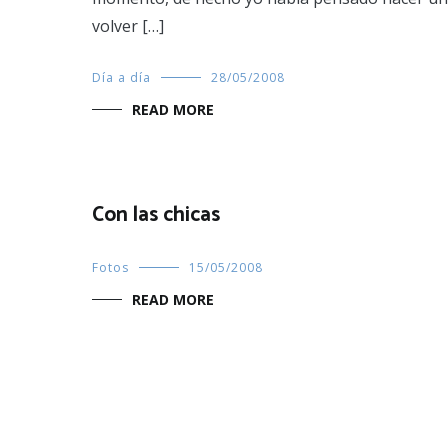
volver […]
Día a día
28/05/2008
READ MORE
Con las chicas
Fotos
15/05/2008
READ MORE