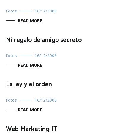
Fotos
16/12/2006
READ MORE
Mi regalo de amigo secreto
Fotos
16/12/2006
READ MORE
La ley y el orden
Fotos
16/12/2006
READ MORE
Web-Marketing-IT