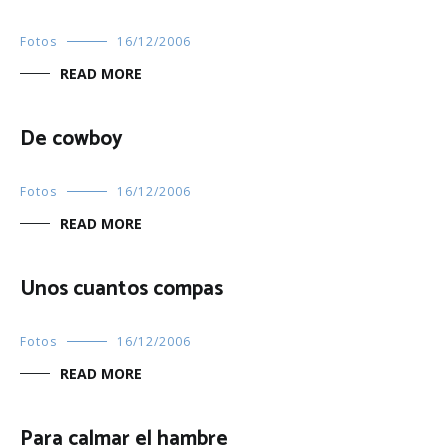
Fotos
16/12/2006
READ MORE
De cowboy
Fotos
16/12/2006
READ MORE
Unos cuantos compas
Fotos
16/12/2006
READ MORE
Para calmar el hambre