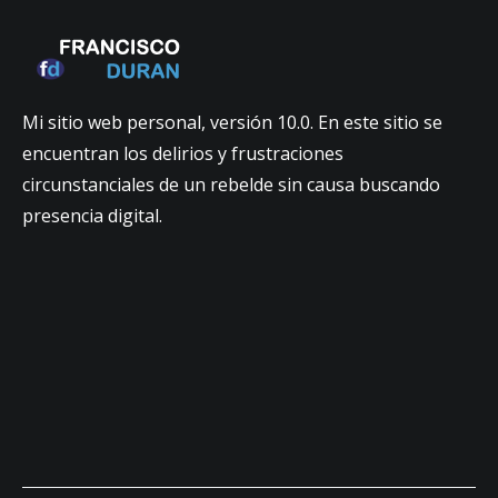
Mi sitio web personal, versión 10.0. En este sitio se
encuentran los delirios y frustraciones
circunstanciales de un rebelde sin causa buscando
presencia digital.