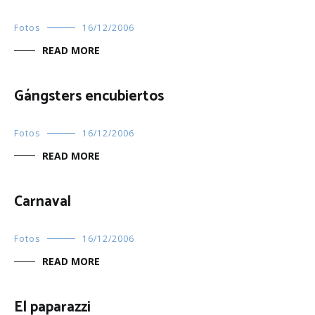
Fotos
16/12/2006
READ MORE
Gángsters encubiertos
Fotos
16/12/2006
READ MORE
Carnaval
Fotos
16/12/2006
READ MORE
El paparazzi