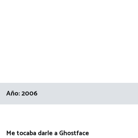
Año:
2006
Me tocaba darle a Ghostface