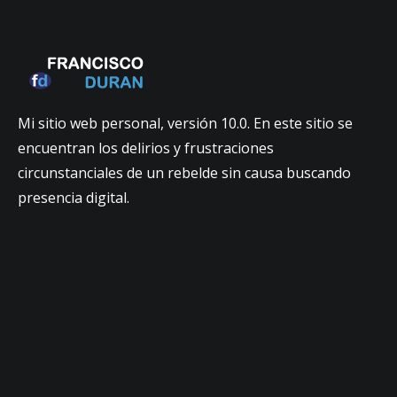
Mi sitio web personal, versión 10.0. En este sitio se
encuentran los delirios y frustraciones
circunstanciales de un rebelde sin causa buscando
presencia digital.