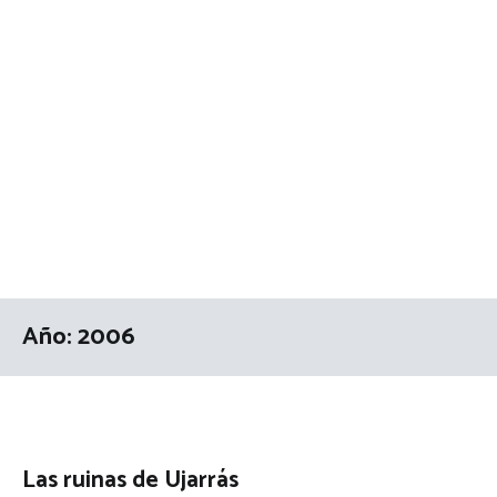
Año:
2006
Las ruinas de Ujarrás