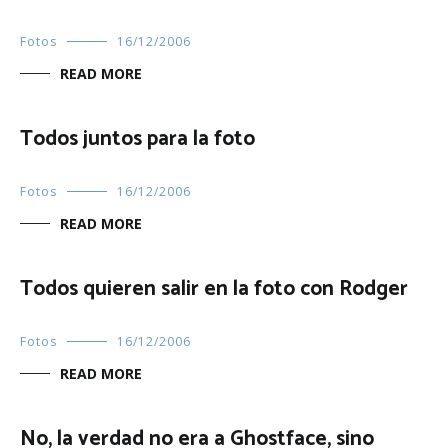
Fotos
16/12/2006
READ MORE
Todos juntos para la foto
Fotos
16/12/2006
READ MORE
Todos quieren salir en la foto con Rodger
Fotos
16/12/2006
READ MORE
No, la verdad no era a Ghostface, sino