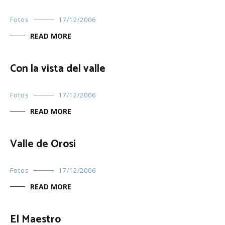
Fotos
17/12/2006
READ MORE
Con la vista del valle
Fotos
17/12/2006
READ MORE
Valle de Orosi
Fotos
17/12/2006
READ MORE
El Maestro