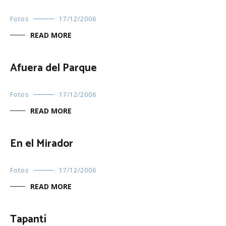
Fotos
17/12/2006
READ MORE
Afuera del Parque
Fotos
17/12/2006
READ MORE
En el Mirador
Fotos
17/12/2006
READ MORE
Tapantí