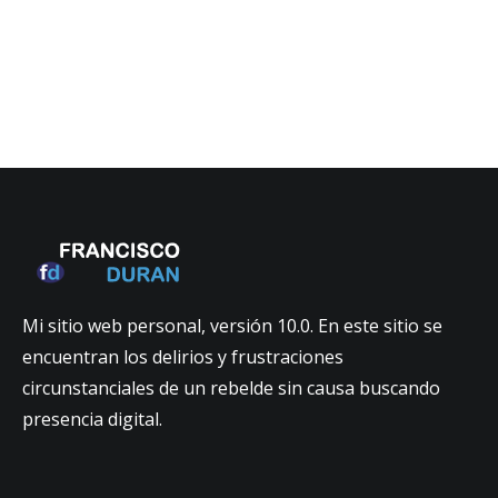
Mi sitio web personal, versión 10.0. En este sitio se
encuentran los delirios y frustraciones
circunstanciales de un rebelde sin causa buscando
presencia digital.