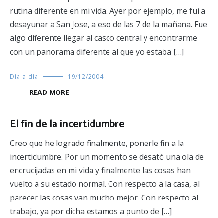
rutina diferente en mi vida. Ayer por ejemplo, me fui a
desayunar a San Jose, a eso de las 7 de la mañana. Fue
algo diferente llegar al casco central y encontrarme
con un panorama diferente al que yo estaba […]
Día a día
19/12/2004
READ MORE
El fin de la incertidumbre
Creo que he logrado finalmente, ponerle fin a la
incertidumbre. Por un momento se desató una ola de
encrucijadas en mi vida y finalmente las cosas han
vuelto a su estado normal. Con respecto a la casa, al
parecer las cosas van mucho mejor. Con respecto al
trabajo, ya por dicha estamos a punto de […]