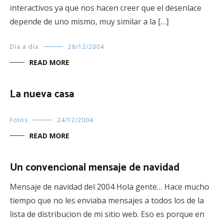
interactivos ya que nos hacen creer que el desenlace
depende de uno mismo, muy similar a la […]
Día a día
28/12/2004
READ MORE
La nueva casa
Fotos
24/12/2004
READ MORE
Un convencional mensaje de navidad
Mensaje de navidad del 2004 Hola gente… Hace mucho
tiempo que no les enviaba mensajes a todos los de la
lista de distribucion de mi sitio web. Eso es porque en