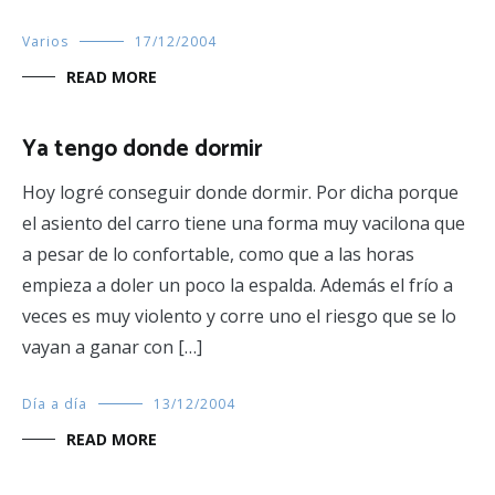
Varios
17/12/2004
READ MORE
Ya tengo donde dormir
Hoy logré conseguir donde dormir. Por dicha porque
el asiento del carro tiene una forma muy vacilona que
a pesar de lo confortable, como que a las horas
empieza a doler un poco la espalda. Además el frío a
veces es muy violento y corre uno el riesgo que se lo
vayan a ganar con […]
Día a día
13/12/2004
READ MORE