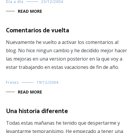
Día a día
23/12/2004
READ MORE
Comentarios de vuelta
Nuevamente he vuelto a activar los comentarios al
blog. No hice ningun cambio y he decidido mejor hacer
las mejoras en una version posterior en la que voy a
estar trabajando en estas vacaciones de fin de año.
Frases
19/12/2004
READ MORE
Una historia diferente
Todas estas mañanas he tenido que despertarme y
levantarme tempranísimo. He empezado a tener una