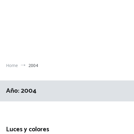
Home
2004
Año:
2004
Luces y colores