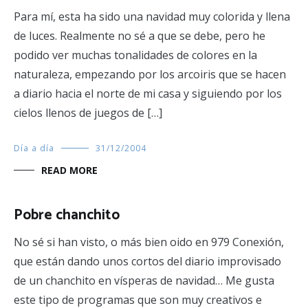
Para mí, esta ha sido una navidad muy colorida y llena
de luces. Realmente no sé a que se debe, pero he
podido ver muchas tonalidades de colores en la
naturaleza, empezando por los arcoiris que se hacen
a diario hacia el norte de mi casa y siguiendo por los
cielos llenos de juegos de […]
Día a día
31/12/2004
READ MORE
Pobre chanchito
No sé si han visto, o más bien oido en 979 Conexión,
que están dando unos cortos del diario improvisado
de un chanchito en vísperas de navidad… Me gusta
este tipo de programas que son muy creativos e