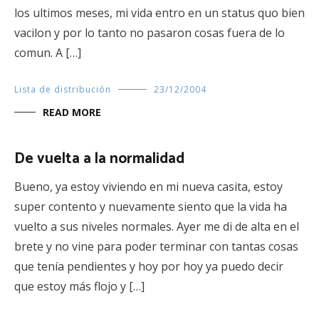
los ultimos meses, mi vida entro en un status quo bien
vacilon y por lo tanto no pasaron cosas fuera de lo
comun. A […]
Lista de distribución
23/12/2004
READ MORE
De vuelta a la normalidad
Bueno, ya estoy viviendo en mi nueva casita, estoy
super contento y nuevamente siento que la vida ha
vuelto a sus niveles normales. Ayer me di de alta en el
brete y no vine para poder terminar con tantas cosas
que tenía pendientes y hoy por hoy ya puedo decir
que estoy más flojo y […]