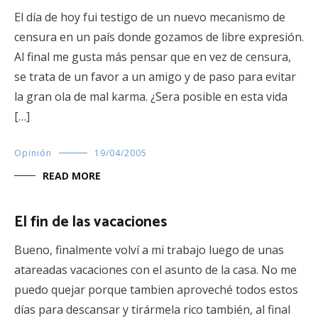
El día de hoy fui testigo de un nuevo mecanismo de
censura en un país donde gozamos de libre expresión.
Al final me gusta más pensar que en vez de censura,
se trata de un favor a un amigo y de paso para evitar
la gran ola de mal karma. ¿Sera posible en esta vida
[…]
Opinión
19/04/2005
READ MORE
El fin de las vacaciones
Bueno, finalmente volví a mi trabajo luego de unas
atareadas vacaciones con el asunto de la casa. No me
puedo quejar porque tambien aproveché todos estos
días para descansar y tirármela rico también, al final