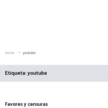
Home
youtube
Etiqueta:
youtube
Favores y censuras