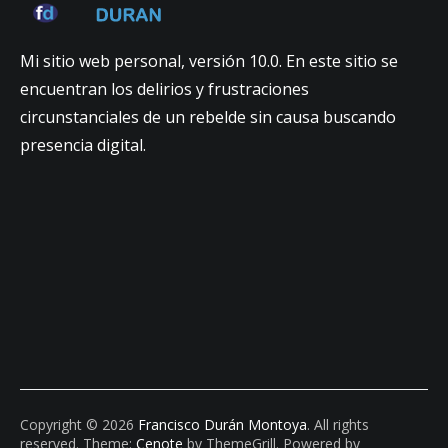
Mi sitio web personal, versión 10.0. En este sitio se
encuentran los delirios y frustraciones
circunstanciales de un rebelde sin causa buscando
presencia digital.
Copyright © 2026
Francisco Durán Montoya
. All rights
reserved. Theme:
Cenote
by ThemeGrill. Powered by