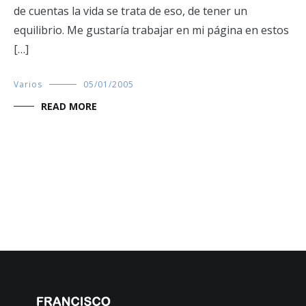
de cuentas la vida se trata de eso, de tener un
equilibrio. Me gustaría trabajar en mi página en estos
[…]
Varios
05/01/2005
READ MORE